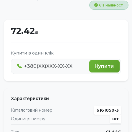
Є в наявності
72.42
Купити в один клік
Купити
Характеристики
Каталоговий номер
6161050-3
Одиниця виміру
шт