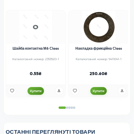
Шайба контактна М6 Claas
Накладка фрикційна Claas
Каталоговий номер: 2393920-1
Каталоговий номер: 9411041-1
0.55
250.60
Купити
Купити
ОСТАННІ ПЕРЕГЛЯНУТІ ТОВАРИ