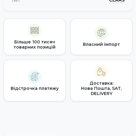
CLAAS
Тип
Більше 100 тисяч
Власний імпорт
товарних позицій
Доставка:
Відстрочка платежу
Нова Пошта, SAT,
DELIVERY