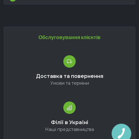
Обслуговування клієнтів
Доставка та повернення
Умови та терміни
Філії в Україні
Наші представництва