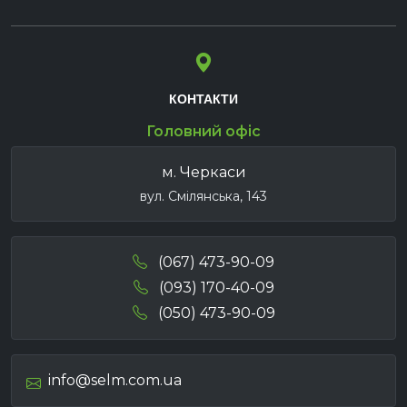
КОНТАКТИ
Головний офіс
м. Черкаси
вул. Смілянська, 143
(067) 473-90-09
(093) 170-40-09
(050) 473-90-09
info@selm.com.ua