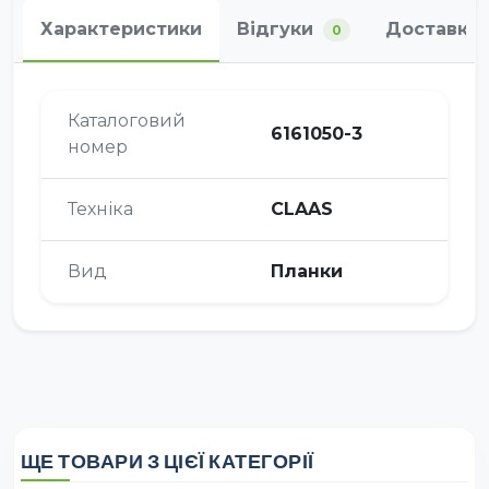
Характеристики
Відгуки
Доставка 
0
Каталоговий
6161050-3
номер
Техніка
CLAAS
Вид
Планки
ЩЕ ТОВАРИ З ЦІЄЇ КАТЕГОРІЇ