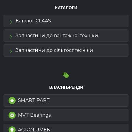
КАТАЛОГИ
Каталог CLAAS
Запчастини до вантажної техніки
Запчастини до сільгосптехніки
ВЛАСНІ БРЕНДИ
SMART PART
MVT Bearings
AGROLUMEN