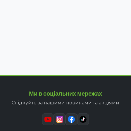
Ми в соціальних мережах
Слідкуйте за нашими новинами та акціями