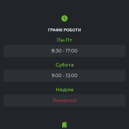
ГРАФІК РОБОТИ
Пн-Пт
8:30 - 17:00
Субота
9:00 - 13:00
Неділя
Вихідний