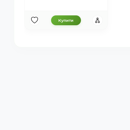
Купити