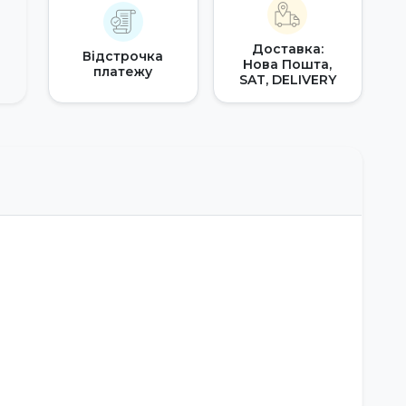
Доставка:
Відстрочка
Нова Пошта,
платежу
SAT, DELIVERY