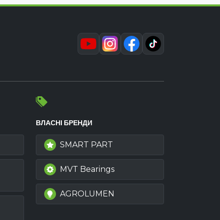
ВЛАСНІ БРЕНДИ
SMART PART
MVT Bearings
AGROLUMEN