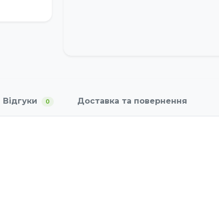
Відгуки
Доставка та повернення
0