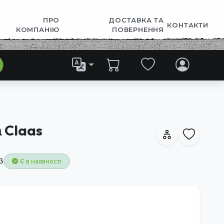
ПРО
ДОСТАВКА ТА
КОНТАКТИ
КОМПАНІЮ
ПОВЕРНЕННЯ
 Claas
3
Є в наявності