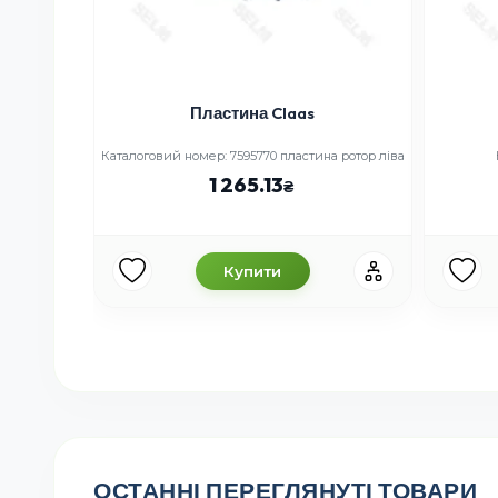
Пластина Claas
Каталоговий номер: 7595770 пластина ротор ліва
1 265.13
Купити
ОСТАННІ ПЕРЕГЛЯНУТІ ТОВАРИ