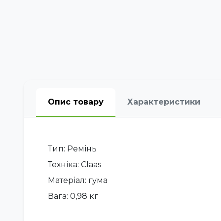
Опис товару
Характеристики
Тип: Ремінь
Техніка: Claas
Матеріал: гума
Вага: 0,98 кг