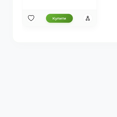
Купити