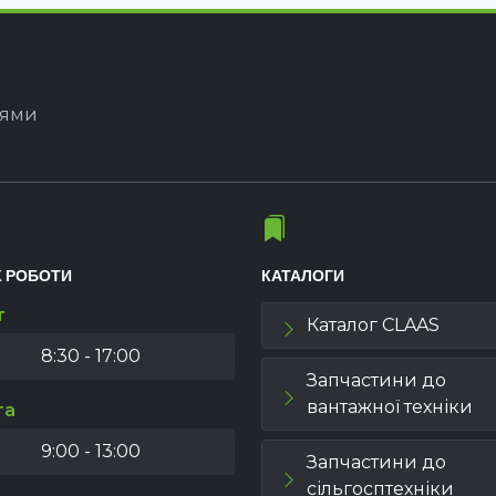
іями
К РОБОТИ
КАТАЛОГИ
т
Каталог CLAAS
8:30 - 17:00
Запчастини до
вантажної техніки
та
9:00 - 13:00
Запчастини до
сільгосптехніки