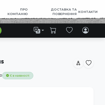
ПРО
ДОСТАВКА ТА
КОНТАКТИ
КОМПАНІЮ
ПОВЕРНЕННЯ
as
0
Є в наявності