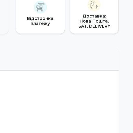
Доставка:
Відстрочка
Нова Пошта,
платежу
SAT, DELIVERY