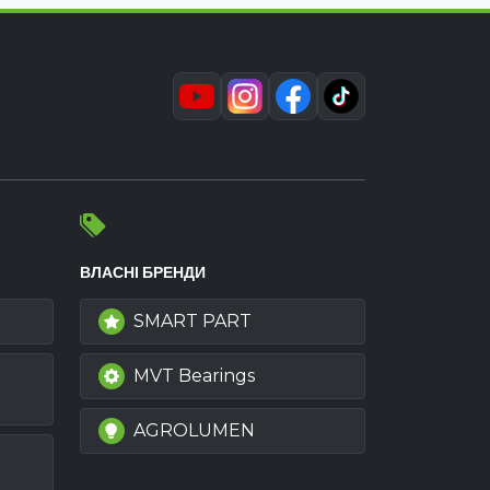
ВЛАСНІ БРЕНДИ
SMART PART
MVT Bearings
AGROLUMEN