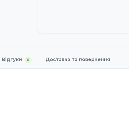
Відгуки
Доставка та повернення
0