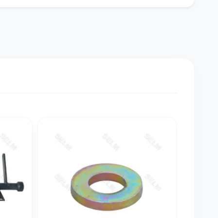
АКЦІЯ