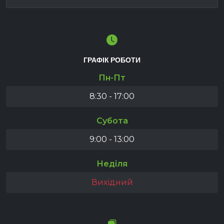
ГРАФІК РОБОТИ
Пн-Пт
8:30 - 17:00
Субота
9:00 - 13:00
Неділя
Вихідний