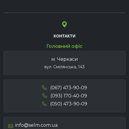
КОНТАКТИ
Головний офіс
м. Черкаси
вул. Смілянська, 143
(067) 473-90-09
(093) 170-40-09
(050) 473-90-09
info@selm.com.ua