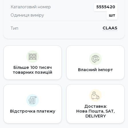
Каталоговий номер
5555420
Одиниця виміру
шт
CLAAS
Тип
Більше 100 тисяч
Власний імпорт
товарних позицій
Доставка:
Відстрочка платежу
Нова Пошта, SAT,
DELIVERY