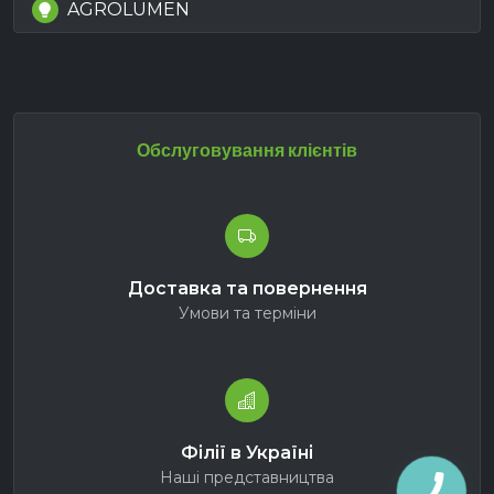
AGROLUMEN
Обслуговування клієнтів
Доставка та повернення
Умови та терміни
Філії в Україні
Наші представництва