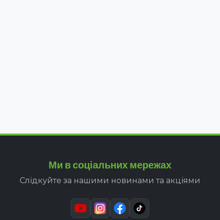
Ми в соціальних мережах
Слідкуйте за нашими новинами та акціями