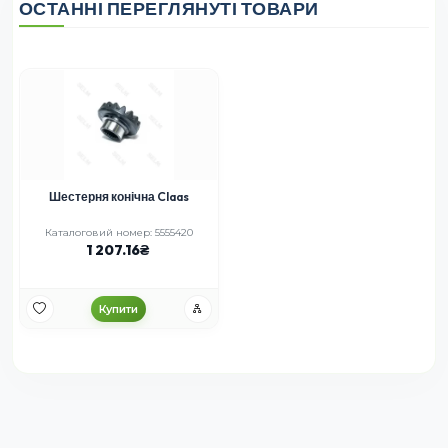
ОСТАННІ ПЕРЕГЛЯНУТІ ТОВАРИ
Шестерня конічна Claas
Каталоговий номер: 5555420
1 207.16
Купити