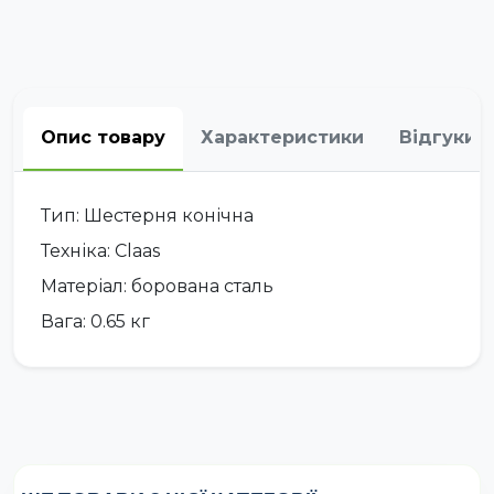
Опис товару
Характеристики
Відгуки
Тип: Шестерня конічна
Техніка: Claas
Матеріал: борована сталь
Вага: 0.65 кг