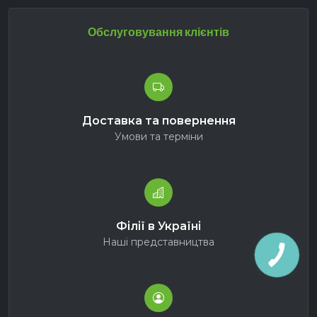
Обслуговування клієнтів
Доставка та повернення
Умови та терміни
Філії в Україні
Наші представництва