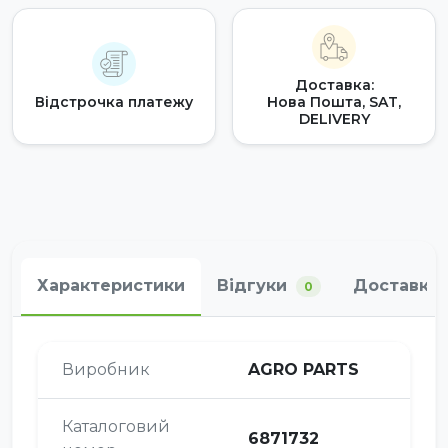
Доставка:
Відстрочка платежу
Нова Пошта, SAT,
DELIVERY
Характеристики
Відгуки
Доставка 
0
Виробник
AGRO PARTS
Каталоговий
6871732