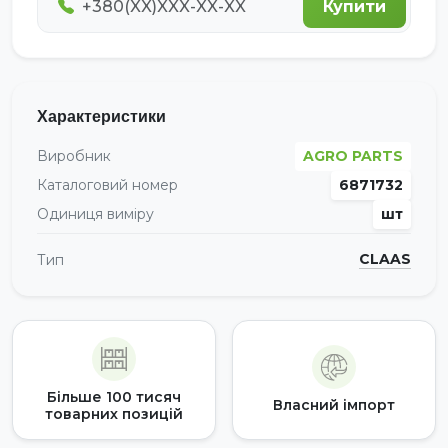
Купити
Характеристики
Виробник
AGRO PARTS
Каталоговий номер
6871732
Одиниця виміру
шт
CLAAS
Тип
Більше 100 тисяч
Власний імпорт
товарних позицій