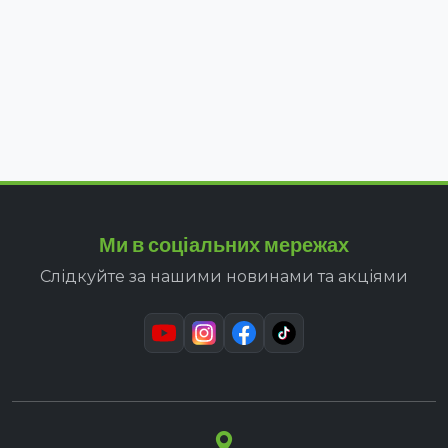
Ми в соціальних мережах
Слідкуйте за нашими новинами та акціями