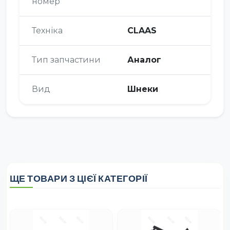
номер
Техніка
CLAAS
Тип запчастини
Аналог
Вид
Шнеки
ЩЕ ТОВАРИ З ЦІЄЇ КАТЕГОРІЇ