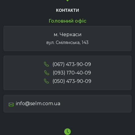
КОНТАКТИ
Головний офіс
м. Черкаси
вул. Смілянська, 143
(067) 473-90-09
(093) 170-40-09
(050) 473-90-09
info@selm.com.ua