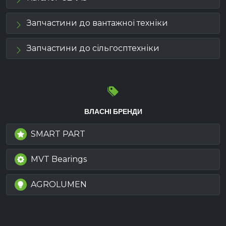
Запчастини до вантажної техніки
Запчастини до сільгосптехніки
ВЛАСНІ БРЕНДИ
SMART PART
MVT Bearings
AGROLUMEN