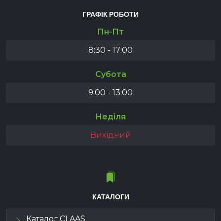
ГРАФІК РОБОТИ
Пн-Пт
8:30 - 17:00
Субота
9:00 - 13:00
Неділя
Вихідний
КАТАЛОГИ
Каталог CLAAS