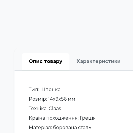
Опис товару
Характеристики
Тип: Шпонка
Розмір: 14x9x56 мм
Техніка: Claas
Країна походження: Греція
Матеріал: борована сталь