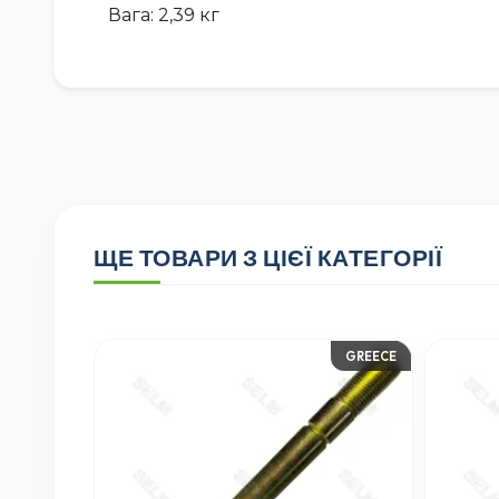
Вага: 2,39 кг
ЩЕ ТОВАРИ З ЦІЄЇ КАТЕГОРІЇ
GREECE