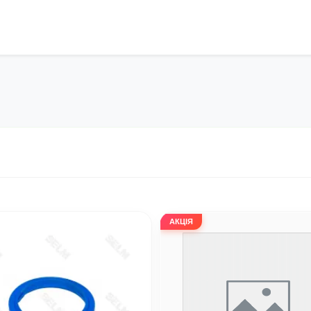
АКЦІЯ