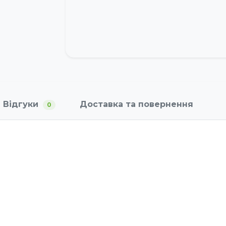
Відгуки
Доставка та повернення
0