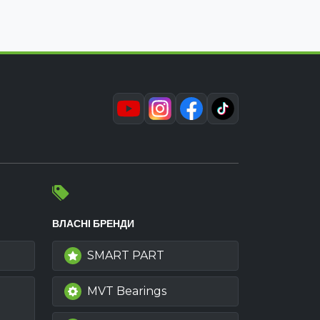
ВЛАСНІ БРЕНДИ
SMART PART
MVT Bearings