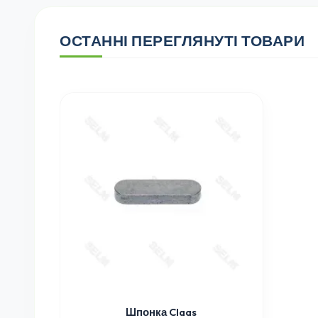
ОСТАННІ ПЕРЕГЛЯНУТІ ТОВАРИ
Шпонка Claas