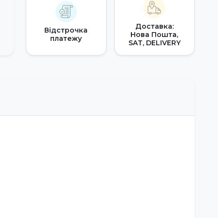
Доставка:
Відстрочка
Нова Пошта,
платежу
SAT, DELIVERY