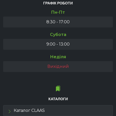
ГРАФІК РОБОТИ
Пн-Пт
8:30 - 17:00
Субота
9:00 - 13:00
Неділя
Вихідний
КАТАЛОГИ
Каталог CLAAS