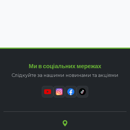
Ми в соціальних мережах
Слідкуйте за нашими новинами та акціями