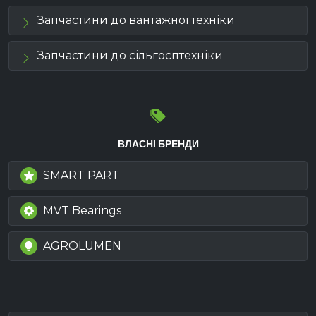
Запчастини до вантажної техніки
Запчастини до сільгосптехніки
ВЛАСНІ БРЕНДИ
SMART PART
MVT Bearings
AGROLUMEN