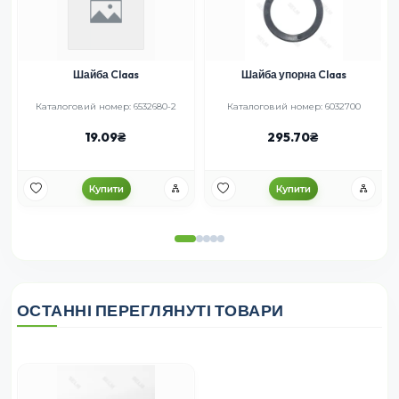
Шайба Claas
Шайба упорна Claas
Каталоговий номер: 6532680-2
Каталоговий номер: 6032700
19.09
295.70
Купити
Купити
ОСТАННІ ПЕРЕГЛЯНУТІ ТОВАРИ