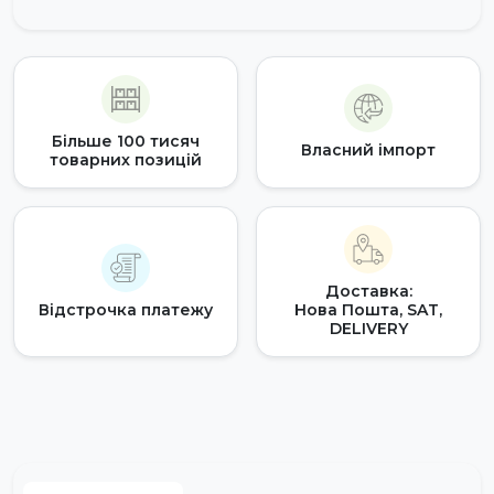
Більше 100 тисяч
Власний імпорт
товарних позицій
Доставка:
Відстрочка платежу
Нова Пошта, SAT,
DELIVERY