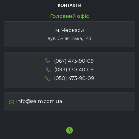
КОНТАКТИ
Головний офіс
м. Черкаси
вул. Смілянська, 143
(067) 473-90-09
(093) 170-40-09
(050) 473-90-09
info@selm.com.ua