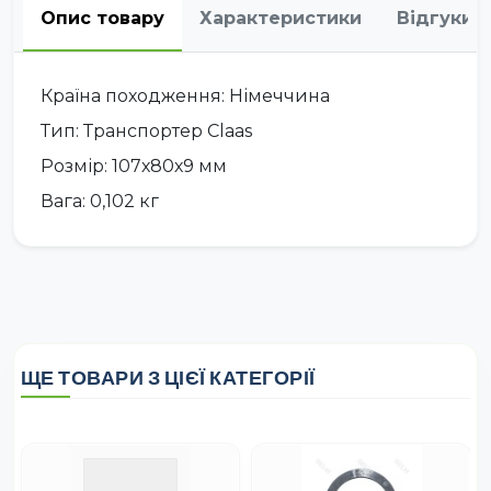
Опис товару
Характеристики
Відгуки
Країна походження: Німеччина
Тип: Транспортер Claas
Розмір: 107х80х9 мм
Вага: 0,102 кг
ЩЕ ТОВАРИ З ЦІЄЇ КАТЕГОРІЇ