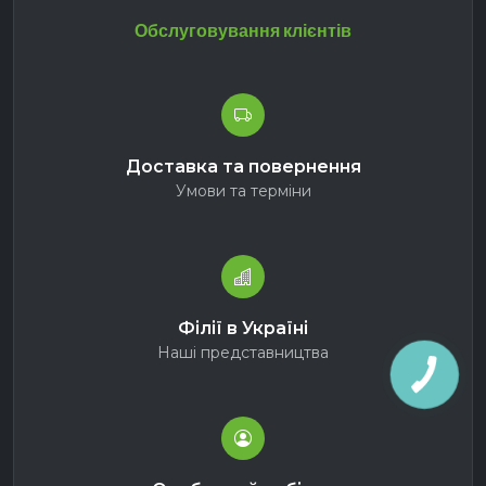
Обслуговування клієнтів
Доставка та повернення
Умови та терміни
Філії в Україні
Наші представництва