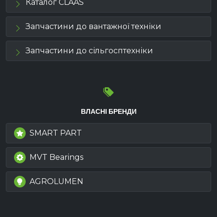
Каталог CLAAS
Запчастини до вантажної техніки
Запчастини до сільгосптехніки
ВЛАСНІ БРЕНДИ
SMART PART
MVT Bearings
AGROLUMEN