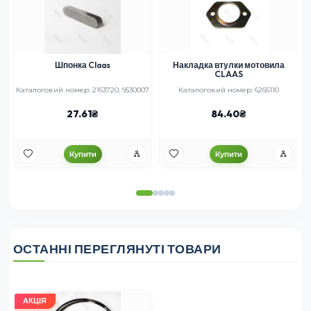
Шпонка Claas
Накладка втулки мотовила
CLAAS
Каталоговий номер: 2163720, 9530007
Каталоговий номер: 6265110
27.61
84.40
Купити
Купити
ОСТАННІ ПЕРЕГЛЯНУТІ ТОВАРИ
АКЦІЯ