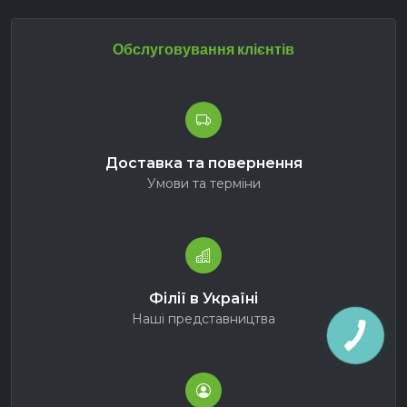
Обслуговування клієнтів
Доставка та повернення
Умови та терміни
Філії в Україні
Наші представництва