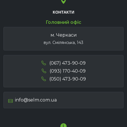
КОНТАКТИ
Головний офіс
м. Черкаси
вул. Смілянська, 143
(067) 473-90-09
(093) 170-40-09
(050) 473-90-09
info@selm.com.ua