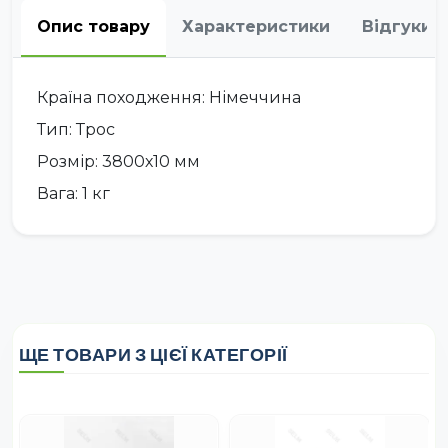
Опис товару
Характеристики
Відгуки
Країна походження: Німеччина
Тип: Трос
Розмір: 3800х10 мм
Вага: 1 кг
ЩЕ ТОВАРИ З ЦІЄЇ КАТЕГОРІЇ