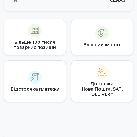
CLAAS
Тип
Більше 100 тисяч
Власний імпорт
товарних позицій
Доставка:
Відстрочка платежу
Нова Пошта, SAT,
DELIVERY