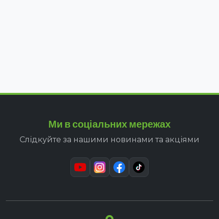
Ми в соціальних мережах
Слідкуйте за нашими новинами та акціями