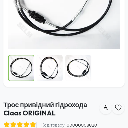
Трос привідний гідрохода
Claas ORIGINAL
Код товару:
00000008820