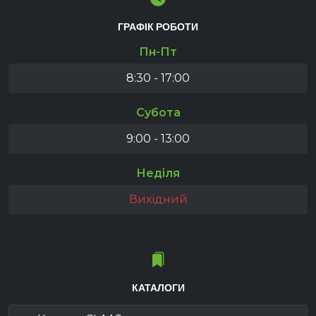
ГРАФІК РОБОТИ
Пн-Пт
8:30 - 17:00
Субота
9:00 - 13:00
Неділя
Вихідний
КАТАЛОГИ