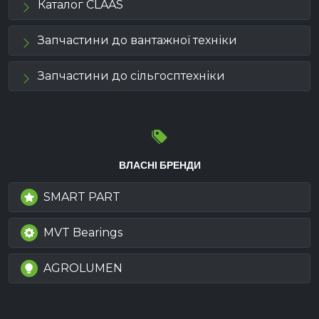
Каталог CLAAS
Запчастини до вантажної техніки
Запчастини до сільгосптехніки
ВЛАСНІ БРЕНДИ
SMART PART
MVT Bearings
AGROLUMEN