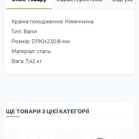
Країна походження: Німеччина
Тип: Вали
Розмір: D190x230.8 мм
Матеріал: сталь
Вага: 7,42 кг
ЩЕ ТОВАРИ З ЦІЄЇ КАТЕГОРІЇ