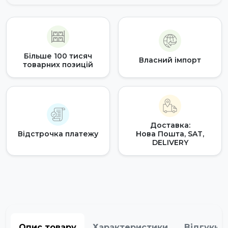
Більше 100 тисяч
Власний імпорт
товарних позицій
Доставка:
Відстрочка платежу
Нова Пошта, SAT,
DELIVERY
Опис товару
Характеристики
Відгуки