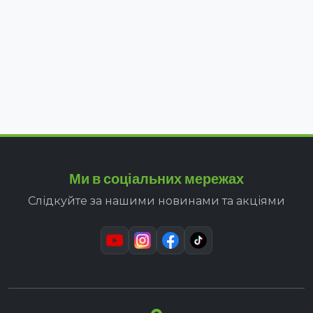
Ми в соціальних мережах
Слідкуйте за нашими новинами та акціями