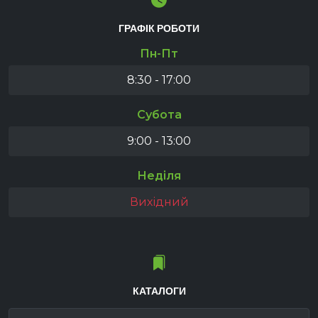
ГРАФІК РОБОТИ
Пн-Пт
8:30 - 17:00
Субота
9:00 - 13:00
Неділя
Вихідний
КАТАЛОГИ