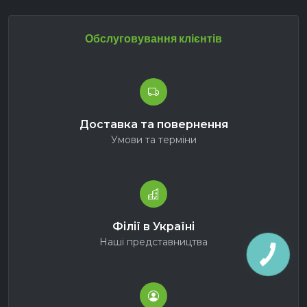
Обслуговування клієнтів
Доставка та повернення
Умови та терміни
Філії в Україні
Наші представництва