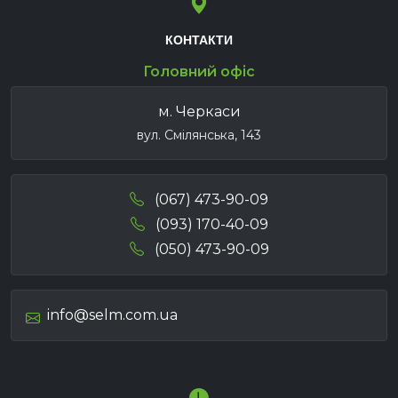
КОНТАКТИ
Головний офіс
м. Черкаси
вул. Смілянська, 143
(067) 473-90-09
(093) 170-40-09
(050) 473-90-09
info@selm.com.ua