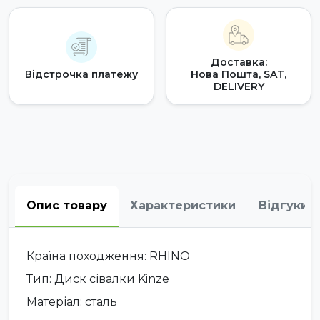
Доставка:
Відстрочка платежу
Нова Пошта, SAT,
DELIVERY
Опис товару
Характеристики
Відгуки
Країна походження: RHINO
Тип: Диск сівалки Kinze
Матеріал: сталь