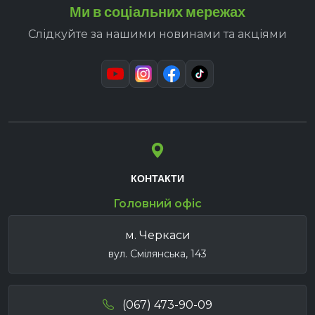
Ми в соціальних мережах
Слідкуйте за нашими новинами та акціями
КОНТАКТИ
Головний офіс
м. Черкаси
вул. Смілянська, 143
(067) 473-90-09