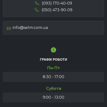
(093) 170-40-09
(050) 473-90-09
info@selm.com.ua
ГРАФІК РОБОТИ
Пн-Пт
8:30 - 17:00
Субота
9:00 - 13:00