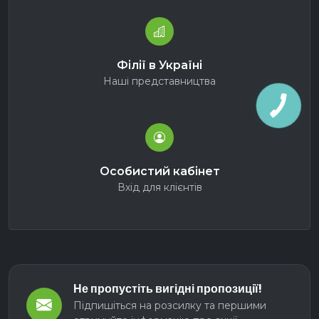
Філії в Україні
Наші представництва
Особистий кабінет
Вхід для клієнтів
Не пропустіть вигідні пропозиції!
Підпишіться на розсилку та першими