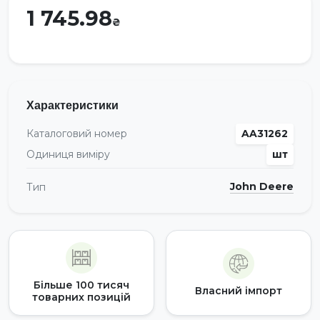
1 745.98
Характеристики
Каталоговий номер
AA31262
Одиниця виміру
шт
John Deere
Тип
Більше 100 тисяч
Власний імпорт
товарних позицій