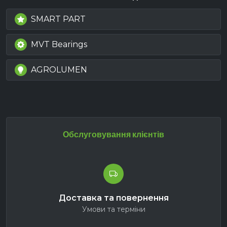
SMART PART
MVT Bearings
AGROLUMEN
Обслуговування клієнтів
Доставка та повернення
Умови та терміни