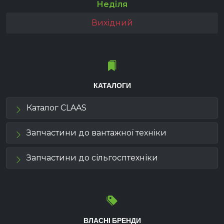
Неділя
Вихідний
КАТАЛОГИ
Каталог CLAAS
Запчастини до вантажної техніки
Запчастини до сільгосптехніки
ВЛАСНІ БРЕНДИ