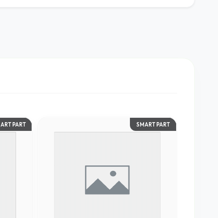
ART PART
SMART PART