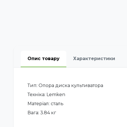
Опис товару
Характеристики
Тип: Опора диска культиватора
Техніка: Lemken
Матеріал: сталь
Вага: 3.84 кг