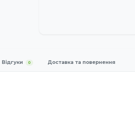
Відгуки
Доставка та повернення
0