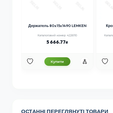
Держатель 80x15x1490 LEMKEN
Кро
Каталоговий номер: 4226110
Катало
5 666.77
Купити
ОСТАННІ ПЕРЕГЛЯНУТІ ТОВАРИ