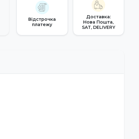
Доставка:
Відстрочка
Нова Пошта,
платежу
SAT, DELIVERY