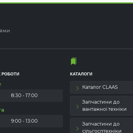
іями
К РОБОТИ
КАТАЛОГИ
т
Каталог CLAAS
8:30 - 17:00
Запчастини до
вантажної техніки
та
9:00 - 13:00
Запчастини до
сільгосптехніки