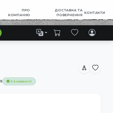
ПРО
ДОСТАВКА ТА
КОНТАКТИ
КОМПАНІЮ
ПОВЕРНЕННЯ
9
Є в наявності