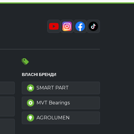
ВЛАСНІ БРЕНДИ
SMART PART
MVT Bearings
AGROLUMEN