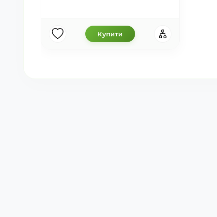
Купити