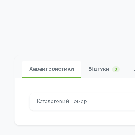
Характеристики
Відгуки
0
Каталоговий номер