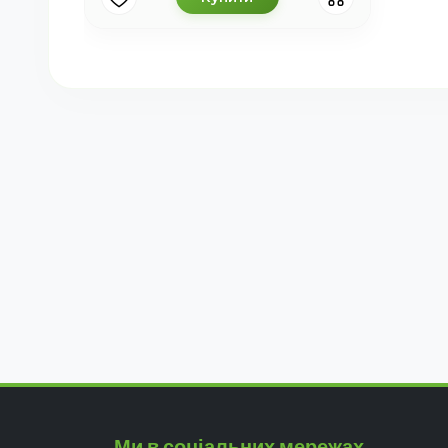
Ми в соціальних мережах