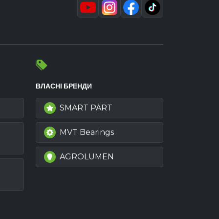
ВЛАСНІ БРЕНДИ
SMART PART
MVT Bearings
AGROLUMEN