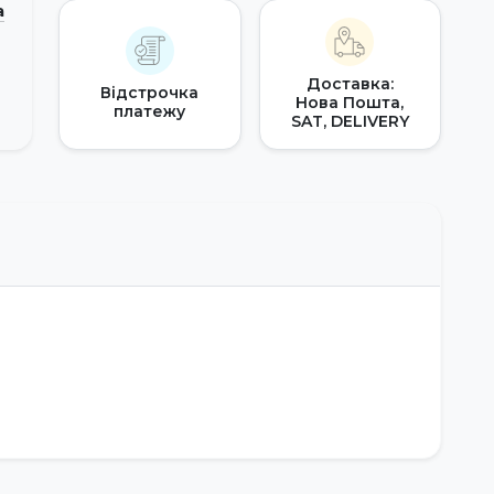
а
Доставка:
Відстрочка
Нова Пошта,
платежу
SAT, DELIVERY