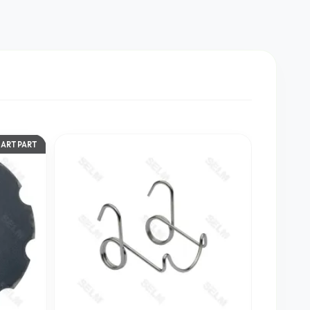
ART PART