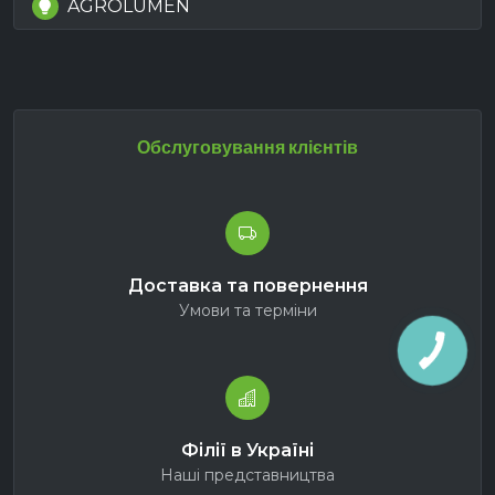
AGROLUMEN
Обслуговування клієнтів
Доставка та повернення
Умови та терміни
Філії в Україні
Наші представництва