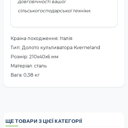
довговічності вашої
сільськогосподарської техніки.
Країна походження: Італія
Тип: Долото культиватора Kverneland
Розмір: 210х40х6 мм
Матеріал: сталь
Вага: 0,38 кг
ЩЕ ТОВАРИ З ЦІЄЇ КАТЕГОРІЇ