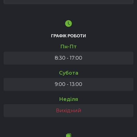
ГРАФІК РОБОТИ
Пн-Пт
8:30 - 17:00
Субота
9:00 - 13:00
Неділя
Вихідний