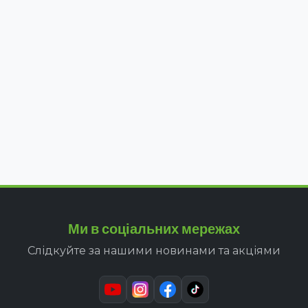
Ми в соціальних мережах
Слідкуйте за нашими новинами та акціями