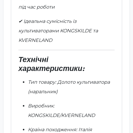
під час роботи
✔ Ідеальна сумісність із
культиваторами KONGSKILDE та
KVERNELAND
Технічні
характеристики:
Тип товару: Долото культиватора
(наральник)
Виробник:
KONGSKILDE/KVERNELAND
Країна походження: Італія