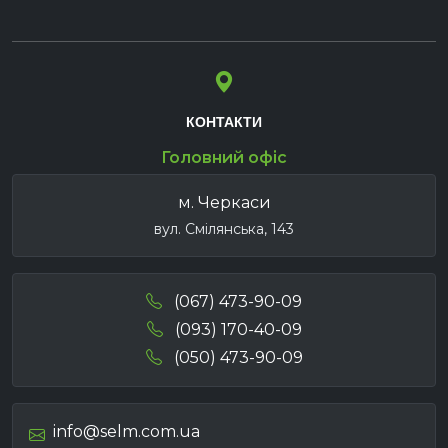
КОНТАКТИ
Головний офіс
м. Черкаси
вул. Смілянська, 143
(067) 473-90-09
(093) 170-40-09
(050) 473-90-09
info@selm.com.ua