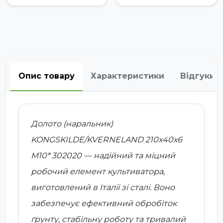
Опис товару
Характеристики
Відгуки
Долото (наральник)
KONGSKILDE/KVERNELAND 210х40х6
M10* 302020 — надійний та міцний
робочий елемент культиватора,
виготовлений в Італії зі сталі. Воно
забезпечує ефективний обробіток
ґрунту, стабільну роботу та тривалий