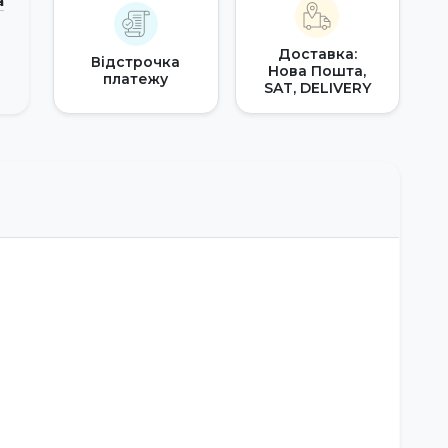
а
Доставка:
Відстрочка
Нова Пошта,
платежу
SAT, DELIVERY