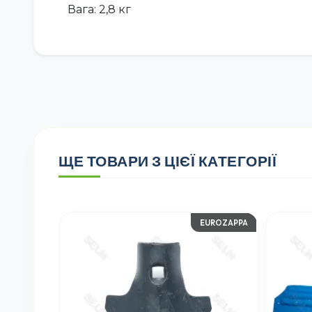
Вага: 2,8 кг
ЩЕ ТОВАРИ З ЦІЄЇ КАТЕГОРІЇ
EUROZAPPA