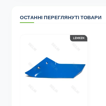
ОСТАННІ ПЕРЕГЛЯНУТІ ТОВАРИ
LEMKEN