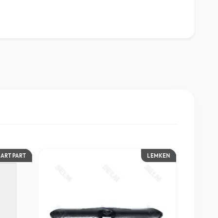
ART PART
LEMKEN