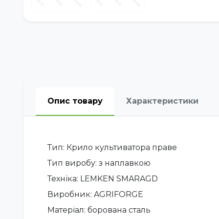
Опис товару
Характеристики
Тип: Крило культиватора праве
Тип виробу: з наплавкою
Техніка: LEMKEN SMARAGD
Виробник: AGRIFORGE
Матеріал: борована сталь