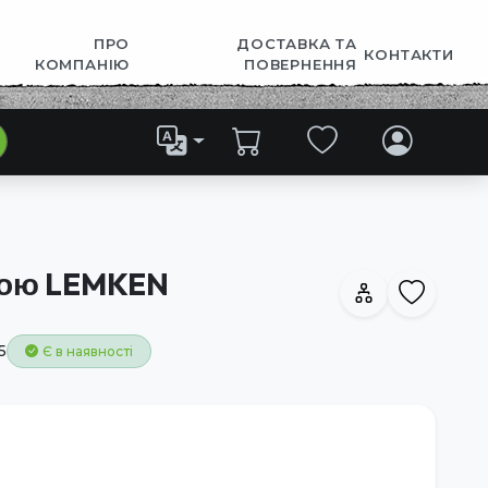
ПРО
ДОСТАВКА ТА
КОНТАКТИ
КОМПАНІЮ
ПОВЕРНЕННЯ
кою LEMKEN
5
Є в наявності