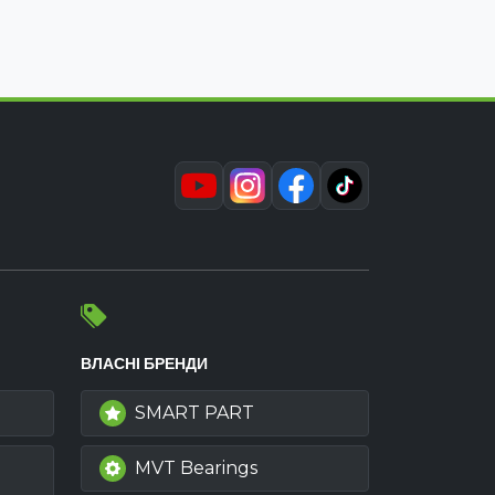
ВЛАСНІ БРЕНДИ
SMART PART
MVT Bearings