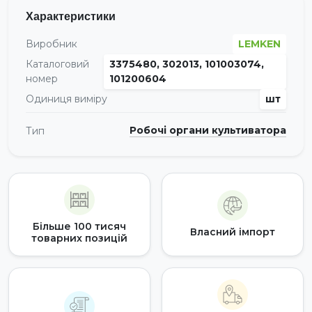
Характеристики
Виробник
LEMKEN
Каталоговий
3375480, 302013, 101003074,
номер
101200604
Одиниця виміру
шт
Робочі органи культиватора
Тип
Більше 100 тисяч
Власний імпорт
товарних позицій