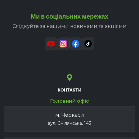
Ми в соціальних мережах
Слідкуйте за нашими новинами та акціями
КОНТАКТИ
Головний офіс
м. Черкаси
вул. Смілянська, 143