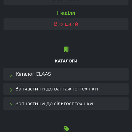
Неділя
Вихідний
КАТАЛОГИ
Каталог CLAAS
Запчастини до вантажної техніки
Запчастини до сільгосптехніки