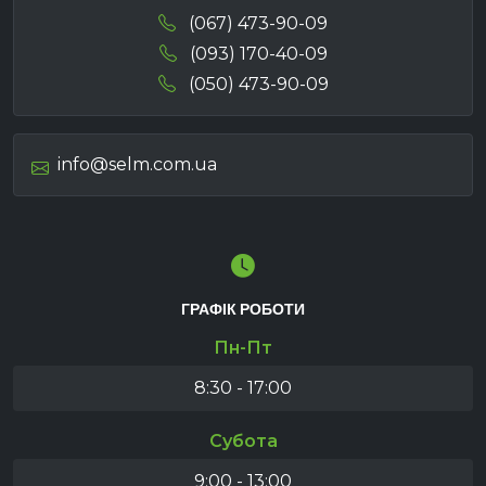
(067) 473-90-09
(093) 170-40-09
(050) 473-90-09
info@selm.com.ua
ГРАФІК РОБОТИ
Пн-Пт
8:30 - 17:00
Субота
9:00 - 13:00