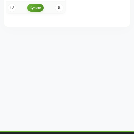
Купити