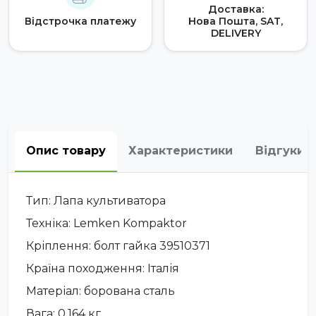
Доставка:
Відстрочка платежу
Нова Пошта, SAT,
DELIVERY
Опис товару
Характеристики
Відгуки
Тип: Лапа культиватора
Техніка: Lemken Kompaktor
Кріплення: болт гайка 39510371
Країна походження: Італія
Матеріал: борована сталь
Вага: 0,164 кг