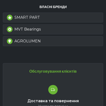
ВЛАСНІ БРЕНДИ
SMART PART
MVT Bearings
AGROLUMEN
Обслуговування клієнтів
Доставка та повернення