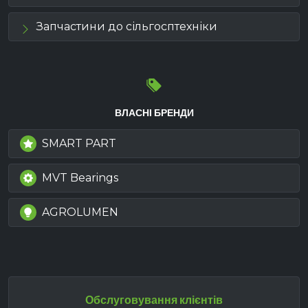
Запчастини до сільгосптехніки
ВЛАСНІ БРЕНДИ
SMART PART
MVT Bearings
AGROLUMEN
Обслуговування клієнтів