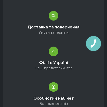
Доставка та повернення
Умови та терміни
Філії в Україні
Наші представництва
Особистий кабінет
Вхід для клієнтів