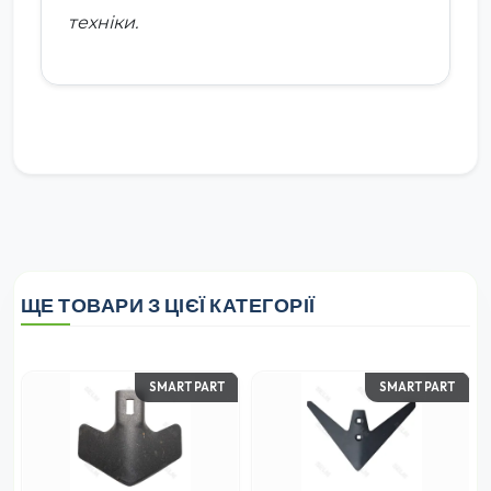
техніки.
ЩЕ ТОВАРИ З ЦІЄЇ КАТЕГОРІЇ
SMART PART
SMART PART