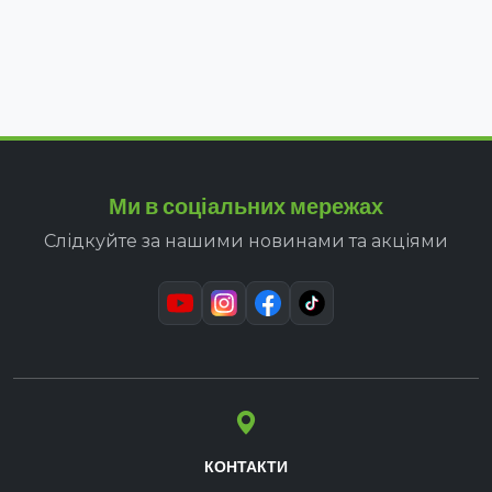
Ми в соціальних мережах
Слідкуйте за нашими новинами та акціями
КОНТАКТИ