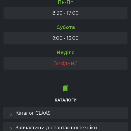
Пн-Пт
8:30 - 17:00
Субота
9:00 - 13:00
Неділя
Вихідний
КАТАЛОГИ
Каталог CLAAS
Запчастини до вантажної техніки