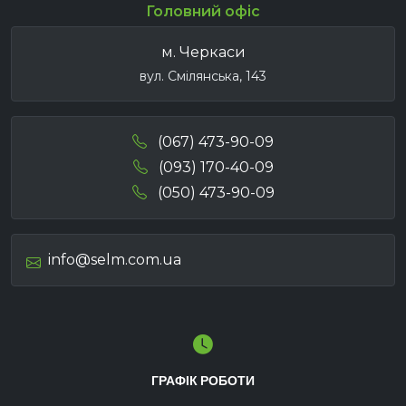
Головний офіс
м. Черкаси
вул. Смілянська, 143
(067) 473-90-09
(093) 170-40-09
(050) 473-90-09
info@selm.com.ua
ГРАФІК РОБОТИ