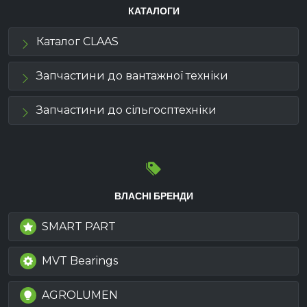
КАТАЛОГИ
Каталог CLAAS
Запчастини до вантажної техніки
Запчастини до сільгосптехніки
ВЛАСНІ БРЕНДИ
SMART PART
MVT Bearings
AGROLUMEN