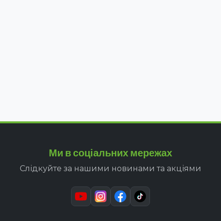
Ми в соціальних мережах
Слідкуйте за нашими новинами та акціями