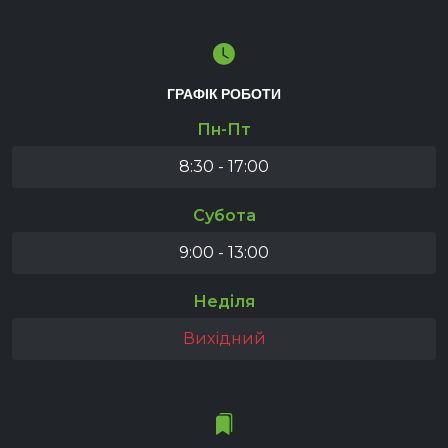
ГРАФІК РОБОТИ
Пн-Пт
8:30 - 17:00
Субота
9:00 - 13:00
Неділя
Вихідний