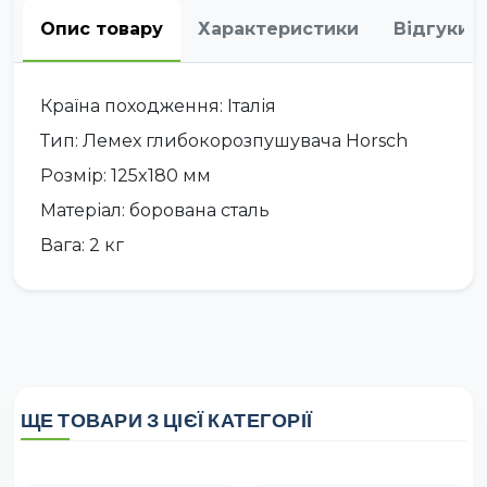
Опис товару
Характеристики
Відгуки
Країна походження: Італія
Тип: Лемех глибокорозпушувача Horsch
Розмір: 125x180 мм
Матеріал: борована сталь
Вага: 2 кг
ЩЕ ТОВАРИ З ЦІЄЇ КАТЕГОРІЇ