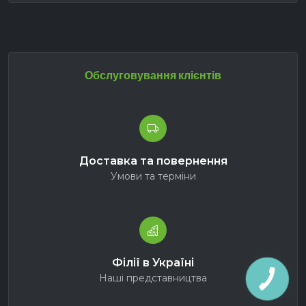
Обслуговування клієнтів
Доставка та повернення
Умови та терміни
Філії в Україні
Наші представництва