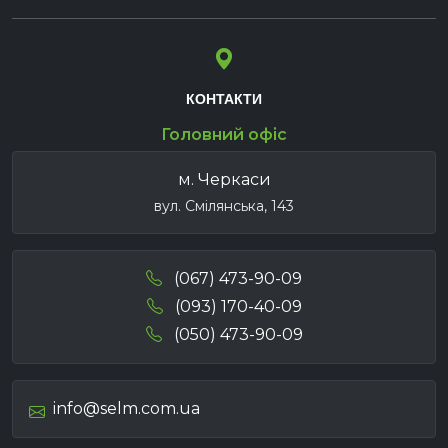
КОНТАКТИ
Головний офіс
м. Черкаси
вул. Смілянська, 143
(067) 473-90-09
(093) 170-40-09
(050) 473-90-09
info@selm.com.ua