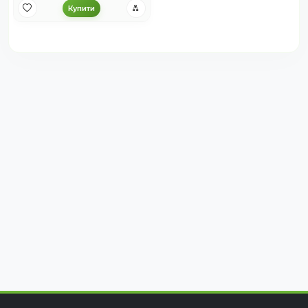
Купити