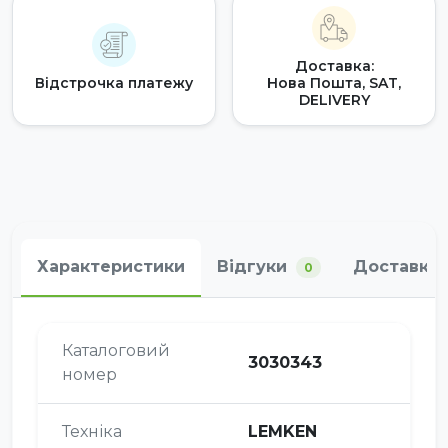
Доставка:
Відстрочка платежу
Нова Пошта, SAT,
DELIVERY
Характеристики
Відгуки
Доставка 
0
Каталоговий
3030343
номер
Техніка
LEMKEN