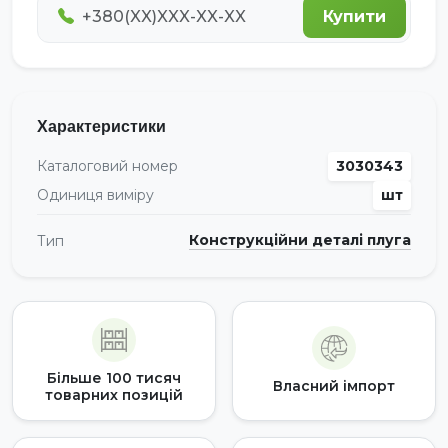
Купити
Характеристики
Каталоговий номер
3030343
Одиниця виміру
шт
Конструкційни деталі плуга
Тип
Більше 100 тисяч
Власний імпорт
товарних позицій