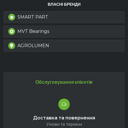
ВЛАСНІ БРЕНДИ
SMART PART
MVT Bearings
AGROLUMEN
Обслуговування клієнтів
Доставка та повернення
Умови та терміни