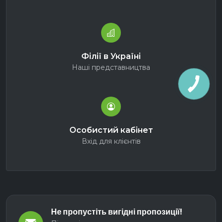
Філії в Україні
Наші представництва
Особистий кабінет
Вхід для клієнтів
Не пропустіть вигідні пропозиції!