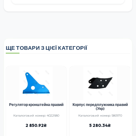
ЩЕ ТОВАРИ З ЦІЄЇ КАТЕГОРІЇ
Регулятор кронштейна правий
Корпус передплужника правий
(Укр)
Каталоговий номер: 4022680
Каталоговий номер: 580970
2 850.92
5 280.34