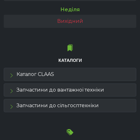
Неділя
Вихідний
КАТАЛОГИ
Каталог CLAAS
Запчастини до вантажної техніки
Запчастини до сільгосптехніки