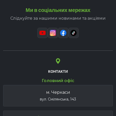
Ми в соціальних мережах
Слідкуйте за нашими новинами та акціями
КОНТАКТИ
Головний офіс
м. Черкаси
вул. Смілянська, 143