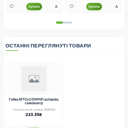
Купити
Купити
ОСТАННІ ПЕРЕГЛЯНУТІ ТОВАРИ
Гайка М70х2 DIN981 шліцева,
самоконтр
Каталоговий номер: 3030343
223.35