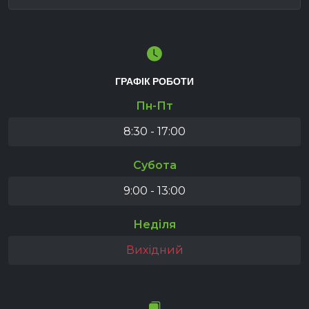
ГРАФІК РОБОТИ
Пн-Пт
8:30 - 17:00
Субота
9:00 - 13:00
Неділя
Вихідний