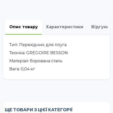
Опис товару
Характеристики
Відгуки
Тип: Перехідник для плуга
Техніка: GREGOIRE BESSON
Матеріал: борована сталь
Вага: 0,04 кг
ЩЕ ТОВАРИ З ЦІЄЇ КАТЕГОРІЇ