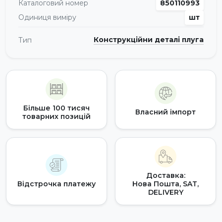
Каталоговий номер
850110993
Одиниця виміру
шт
Конструкційни деталі плуга
Тип
Більше 100 тисяч
Власний імпорт
товарних позицій
Доставка:
Відстрочка платежу
Нова Пошта, SAT,
DELIVERY