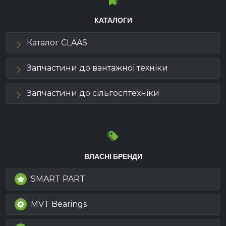
КАТАЛОГИ
Каталог CLAAS
Запчастини до вантажної техніки
Запчастини до сільгосптехніки
ВЛАСНІ БРЕНДИ
SMART PART
MVT Bearings