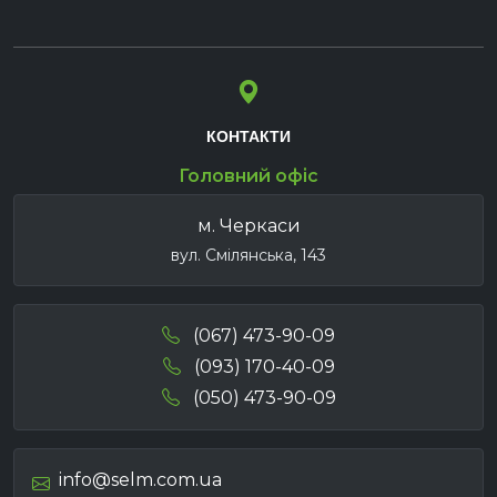
КОНТАКТИ
Головний офіс
м. Черкаси
вул. Смілянська, 143
(067) 473-90-09
(093) 170-40-09
(050) 473-90-09
info@selm.com.ua