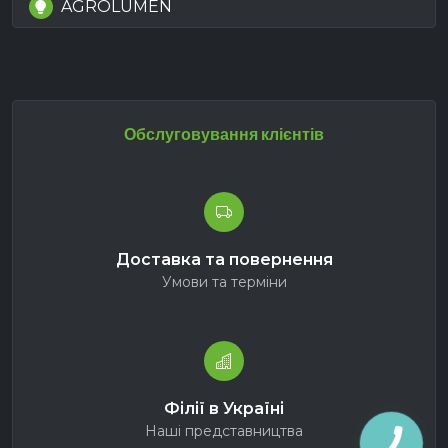
AGROLUMEN
Обслуговування клієнтів
Доставка та повернення
Умови та терміни
Філії в Україні
Наші представництва