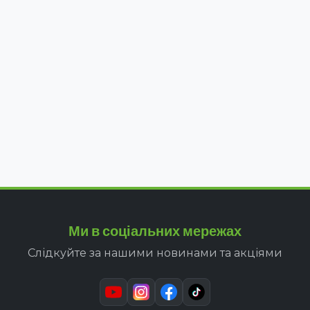
Ми в соціальних мережах
Слідкуйте за нашими новинами та акціями