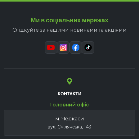
Ми в соціальних мережах
Слідкуйте за нашими новинами та акціями
КОНТАКТИ
Головний офіс
м. Черкаси
вул. Смілянська, 143