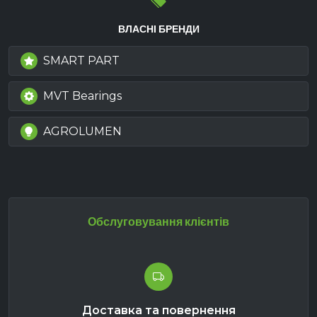
ВЛАСНІ БРЕНДИ
SMART PART
MVT Bearings
AGROLUMEN
Обслуговування клієнтів
Доставка та повернення