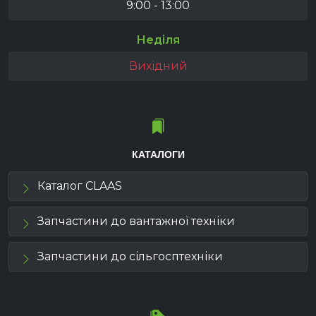
9:00 - 13:00
Неділя
Вихідний
КАТАЛОГИ
Каталог CLAAS
Запчастини до вантажної техніки
Запчастини до сільгосптехніки