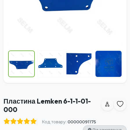
Пластина Lemken 6-1-1-01-
000
Код товару:
00000091175
Під замовлення