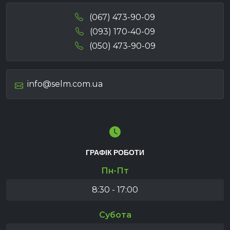
(067) 473-90-09
(093) 170-40-09
(050) 473-90-09
info@selm.com.ua
ГРАФІК РОБОТИ
Пн-Пт
8:30 - 17:00
Субота