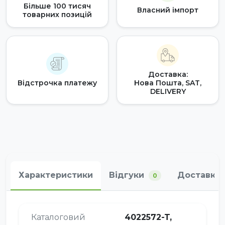
Більше 100 тисяч
Власний імпорт
товарних позицій
Доставка:
Відстрочка платежу
Нова Пошта, SAT,
DELIVERY
Характеристики
Відгуки
Доставка 
0
Каталоговий
4022572-T,