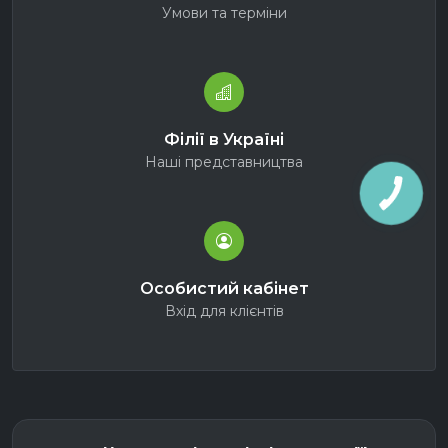
Умови та терміни
Філії в Україні
Наші представництва
Особистий кабінет
Вхід для клієнтів