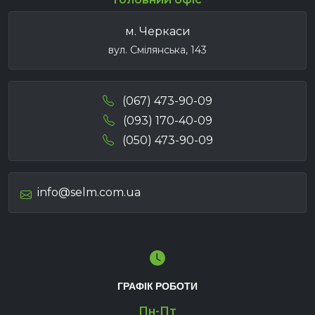
м. Черкаси
вул. Смілянська, 143
(067) 473-90-09
(093) 170-40-09
(050) 473-90-09
info@selm.com.ua
ГРАФІК РОБОТИ
Пн-Пт