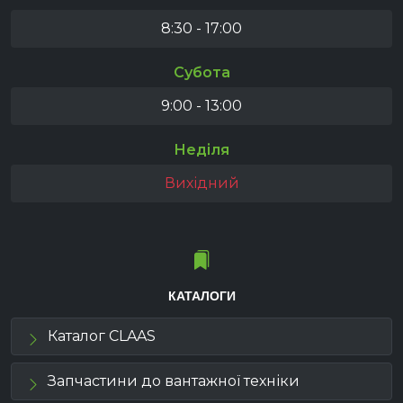
8:30 - 17:00
Субота
9:00 - 13:00
Неділя
Вихідний
КАТАЛОГИ
Каталог CLAAS
Запчастини до вантажної техніки