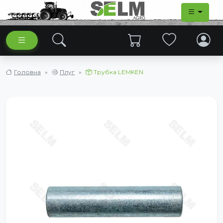
Головна
Плуг
Трубка LEMKEN