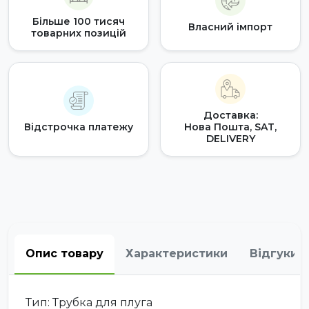
Більше 100 тисяч
Власний імпорт
товарних позицій
Доставка:
Відстрочка платежу
Нова Пошта, SAT,
DELIVERY
Опис товару
Характеристики
Відгуки
Тип: Трубка для плуга