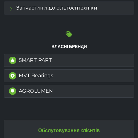
Запчастини до сільгосптехніки
ВЛАСНІ БРЕНДИ
SMART PART
MVT Bearings
AGROLUMEN
Обслуговування клієнтів