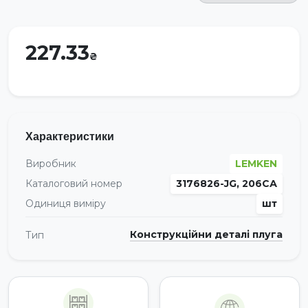
227.33
Характеристики
Виробник
LEMKEN
Каталоговий номер
3176826-JG, 206СА
Одиниця виміру
шт
Конструкційни деталі плуга
Тип