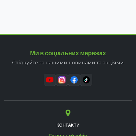
Ми в соціальних мережах
Слідкуйте за нашими новинами та акціями
КОНТАКТИ
Головний офіс