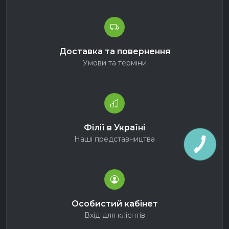
Доставка та повернення
Умови та терміни
Філії в Україні
Наші представництва
Особистий кабінет
Вхід для клієнтів