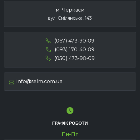
м. Черкаси
вул. Смілянська, 143
(067) 473-90-09
(093) 170-40-09
(050) 473-90-09
info@selm.com.ua
ГРАФІК РОБОТИ
Пн-Пт