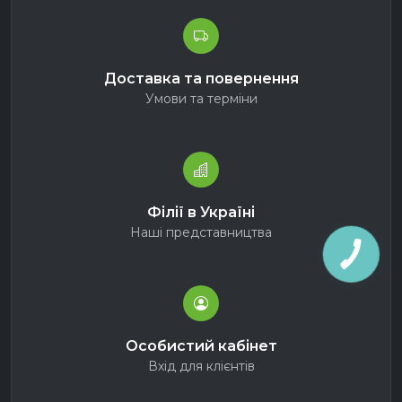
Доставка та повернення
Умови та терміни
Філії в Україні
Наші представництва
Особистий кабінет
Вхід для клієнтів