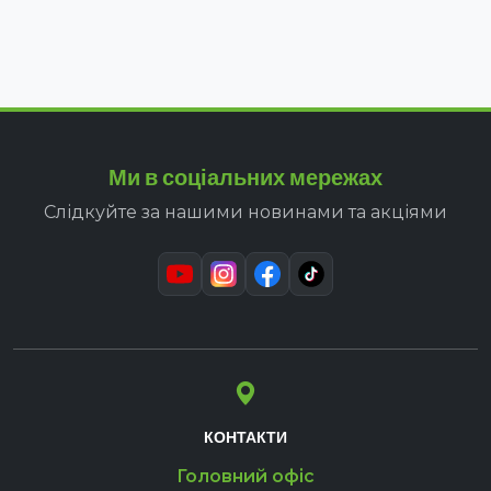
Ми в соціальних мережах
Слідкуйте за нашими новинами та акціями
КОНТАКТИ
Головний офіс