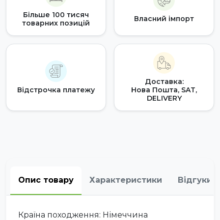
Більше 100 тисяч
Власний імпорт
товарних позицій
Доставка:
Відстрочка платежу
Нова Пошта, SAT,
DELIVERY
Опис товару
Характеристики
Відгуки
Країна походження: Німеччина