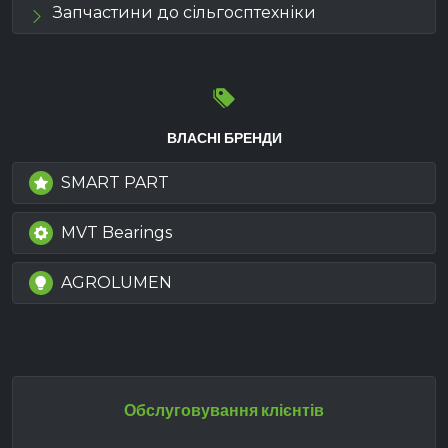
Запчастини до сільгосптехніки
ВЛАСНІ БРЕНДИ
SMART PART
MVT Bearings
AGROLUMEN
Обслуговування клієнтів