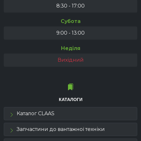
8:30 - 17:00
Субота
9:00 - 13:00
Неділя
Вихідний
КАТАЛОГИ
Каталог CLAAS
Запчастини до вантажної техніки