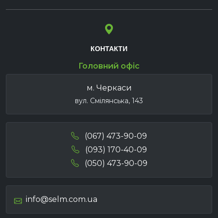
КОНТАКТИ
Головний офіс
м. Черкаси
вул. Смілянська, 143
(067) 473-90-09
(093) 170-40-09
(050) 473-90-09
info@selm.com.ua