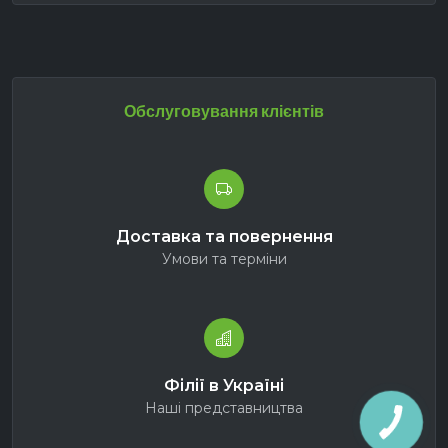
Обслуговування клієнтів
Доставка та повернення
Умови та терміни
Філії в Україні
Наші представництва