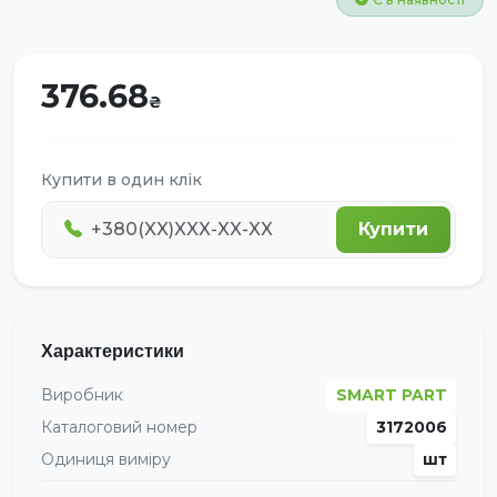
376.68
Купити в один клік
Купити
Характеристики
Виробник
SMART PART
Каталоговий номер
3172006
Одиниця виміру
шт