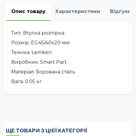
Опис товару
Характеристики
Відгуки
Тип: Втулка розпірна
Розмір: EG45/40x20 мм
Техніка: Lemken
Виробник: Smart Part
Матеріал: борована сталь
Вага: 0.05 кг
ЩЕ ТОВАРИ З ЦІЄЇ КАТЕГОРІЇ