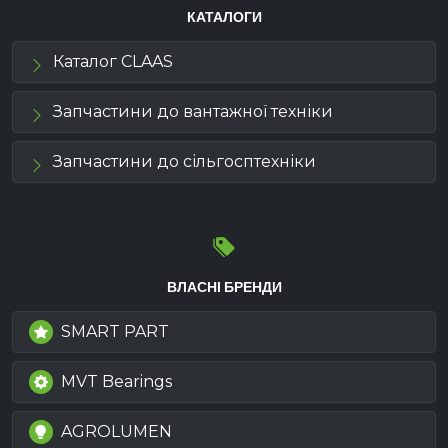
КАТАЛОГИ
Каталог CLAAS
Запчастини до вантажної техніки
Запчастини до сільгосптехніки
ВЛАСНІ БРЕНДИ
SMART PART
MVT Bearings
AGROLUMEN