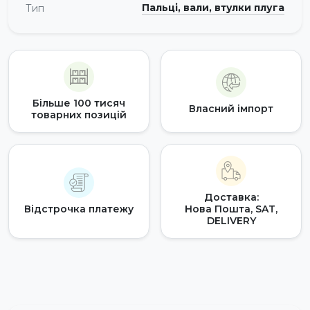
Пальці, вали, втулки плуга
Тип
Більше 100 тисяч
Власний імпорт
товарних позицій
Доставка:
Відстрочка платежу
Нова Пошта, SAT,
DELIVERY