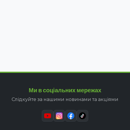
Ми в соціальних мережах
Слідкуйте за нашими новинами та акціями