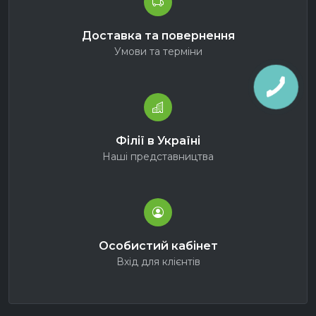
Доставка та повернення
Умови та терміни
Філії в Україні
Наші представництва
Особистий кабінет
Вхід для клієнтів