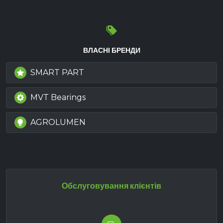
ВЛАСНІ БРЕНДИ
SMART PART
MVT Bearings
AGROLUMEN
Обслуговування клієнтів