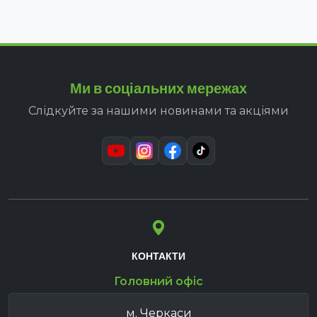
Ми в соціальних мережах
Слідкуйте за нашими новинами та акціями
КОНТАКТИ
Головний офіс
м. Черкаси