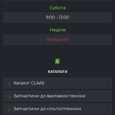
Субота
9:00 - 13:00
Неділя
Вихідний
КАТАЛОГИ
Каталог CLAAS
Запчастини до вантажної техніки
Запчастини до сільгосптехніки