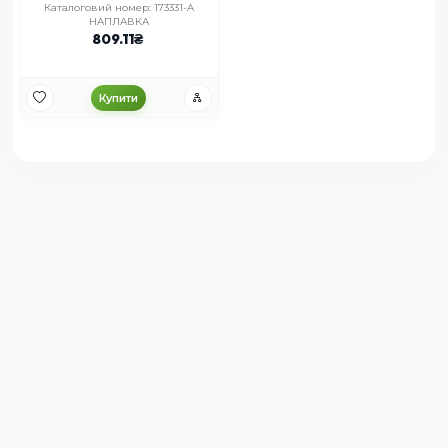
Каталоговий номер: 173331-A
НАПЛАВКА
809.11
Купити