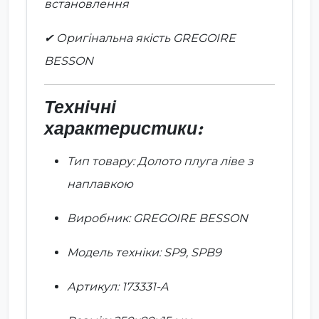
встановлення
✔ Оригінальна якість GREGOIRE
BESSON
Технічні
характеристики:
Тип товару: Долото плуга ліве з
наплавкою
Виробник: GREGOIRE BESSON
Модель техніки: SP9, SPB9
Артикул: 173331-A