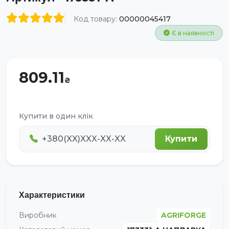
Код товару:
00000045417
Є в наявності
809.11
Купити в один клік
Купити
Характеристики
Виробник
AGRIFORGE