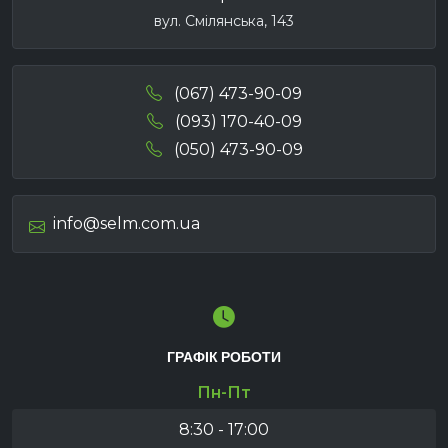
вул. Смілянська, 143
(067) 473-90-09
(093) 170-40-09
(050) 473-90-09
info@selm.com.ua
ГРАФІК РОБОТИ
Пн-Пт
8:30 - 17:00