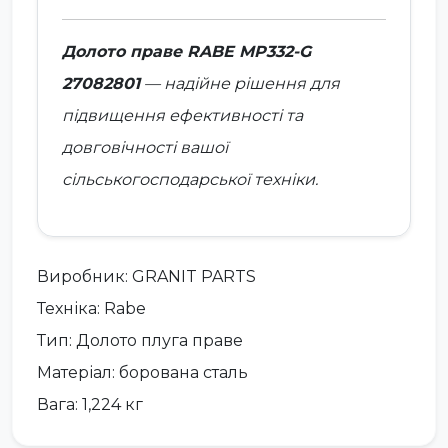
Долото праве RABE MP332-G
27082801
— надійне рішення для
підвищення ефективності та
довговічності вашої
сільськогосподарської техніки.
Виробник: GRANIT PARTS
Техніка: Rabe
Тип: Долото плуга праве
Матеріал: борована сталь
Вага: 1,224 кг