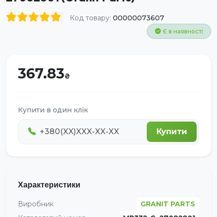
Код товару:
00000073607
Є в наявності
367.83
Купити в один клік
Купити
Характеристики
Виробник
GRANIT PARTS