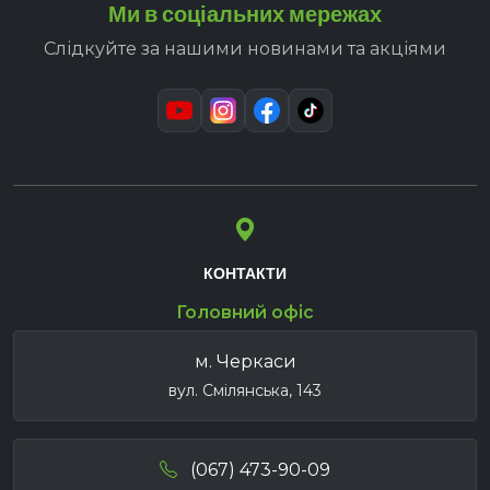
Ми в соціальних мережах
Слідкуйте за нашими новинами та акціями
КОНТАКТИ
Головний офіс
м. Черкаси
вул. Смілянська, 143
(067) 473-90-09