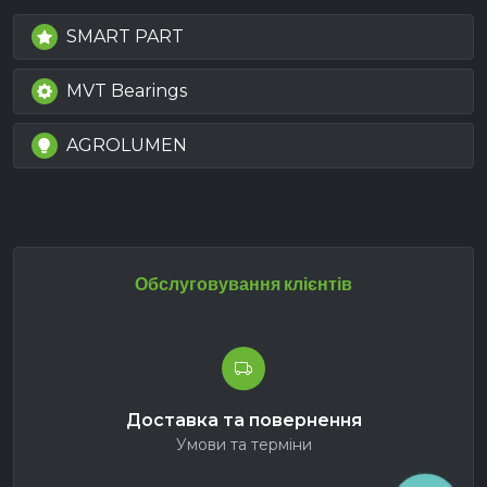
SMART PART
MVT Bearings
AGROLUMEN
Обслуговування клієнтів
Доставка та повернення
Умови та терміни