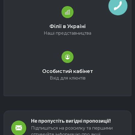
Філії в Україні
Наші представництва
Особистий кабінет
Вхід для клієнтів
Не пропустіть вигідні пропозиції!
Підпишіться на розсилку та першими
отримуйте інформацію про акції