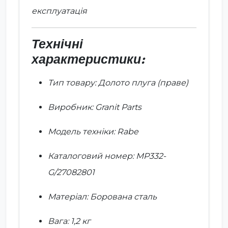
експлуатація
Технічні
характеристики:
Тип товару: Долото плуга (праве)
Виробник: Granit Parts
Модель техніки: Rabe
Каталоговий номер: MP332-
G/27082801
Матеріал: Борована сталь
Вага: 1,2 кг