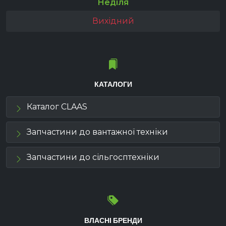
Неділя
Вихідний
КАТАЛОГИ
Каталог CLAAS
Запчастини до вантажної техніки
Запчастини до сільгосптехніки
ВЛАСНІ БРЕНДИ