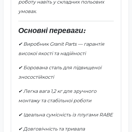
роботу навіть у складних польових
умовах.
Основні переваги:
✔ Виробник Granit Parts — гарантія
високої якості та надійності
✔ Борована сталь для підвищеної
зносостійкості
✔ Легка вага 1,2 кг для зручного
монтажу та стабільної роботи
✔ Ідеальна сумісність із плугами RABE
✔ Довговічність та тривала