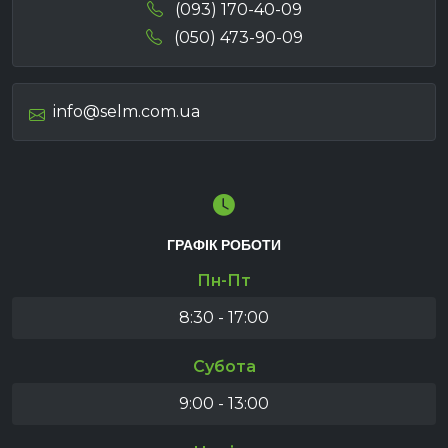
(093) 170-40-09
(050) 473-90-09
info@selm.com.ua
ГРАФІК РОБОТИ
Пн-Пт
8:30 - 17:00
Субота
9:00 - 13:00