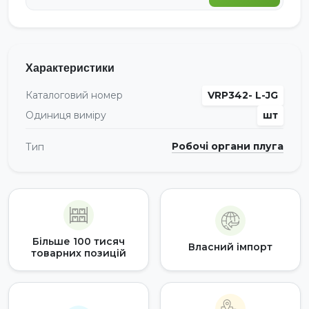
Характеристики
Каталоговий номер
VRP342- L-JG
Одиниця виміру
шт
Робочі органи плуга
Тип
Більше 100 тисяч
Власний імпорт
товарних позицій