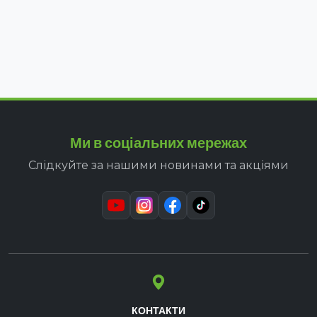
Ми в соціальних мережах
Слідкуйте за нашими новинами та акціями
КОНТАКТИ