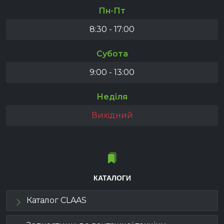
Пн-Пт
8:30 - 17:00
Субота
9:00 - 13:00
Неділя
Вихідний
КАТАЛОГИ
Каталог CLAAS