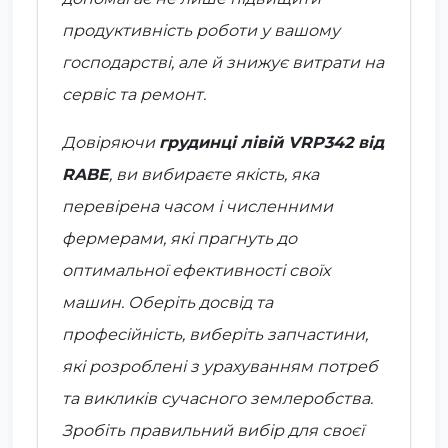
продуктивність роботи у вашому
господарстві, але й знижує витрати на
сервіс та ремонт.
Довіряючи
грудинці лівій VRP342 від
RABE
, ви вибираєте якість, яка
перевірена часом і численними
фермерами, які прагнуть до
оптимальної ефективності своїх
машин. Оберіть досвід та
професійність, виберіть запчастини,
які розроблені з урахуванням потреб
та викликів сучасного землеробства.
Зробіть правильний вибір для своєї