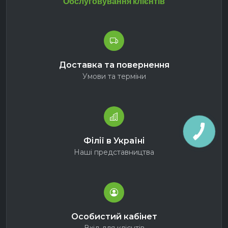
Обслуговування клієнтів
Доставка та повернення
Умови та терміни
Філії в Україні
Наші представництва
Особистий кабінет