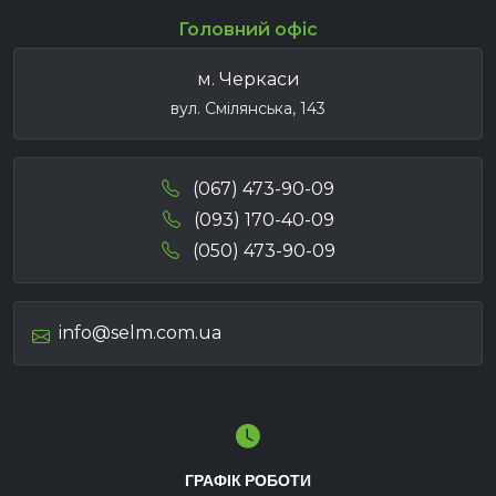
Головний офіс
м. Черкаси
вул. Смілянська, 143
(067) 473-90-09
(093) 170-40-09
(050) 473-90-09
info@selm.com.ua
ГРАФІК РОБОТИ