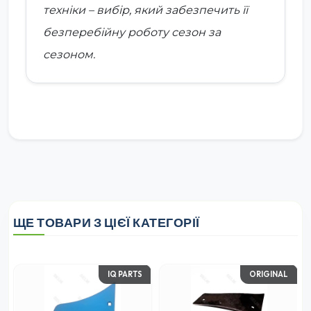
техніки – вибір, який забезпечить її
безперебійну роботу сезон за
сезоном.
ЩЕ ТОВАРИ З ЦІЄЇ КАТЕГОРІЇ
IQ PARTS
ORIGINAL