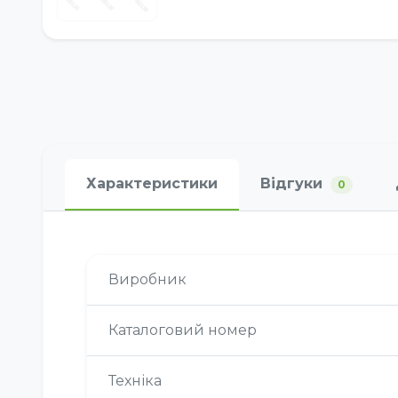
Характеристики
Відгуки
0
Виробник
Каталоговий номер
Техніка