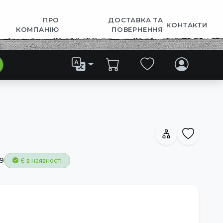
ПРО
ДОСТАВКА ТА
КОНТАКТИ
КОМПАНІЮ
ПОВЕРНЕННЯ
9
Є в наявності