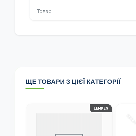
Товар
ЩЕ ТОВАРИ З ЦІЄЇ КАТЕГОРІЇ
LEMKEN