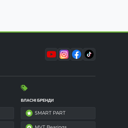
ВЛАСНІ БРЕНДИ
SMART PART
MVT Bearings