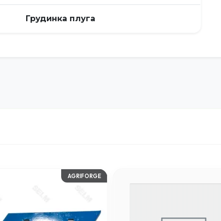
Грудинка плуга
AGRIFORGE