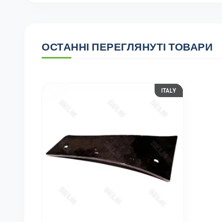
ОСТАННІ ПЕРЕГЛЯНУТІ ТОВАРИ
ITALY