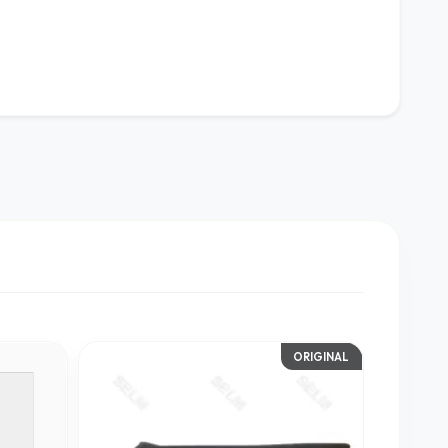
ORIGINAL