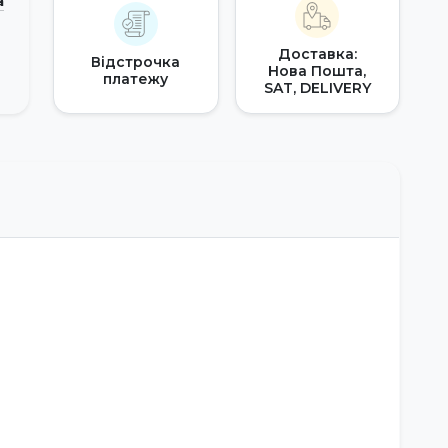
а
Доставка:
Відстрочка
Нова Пошта,
платежу
SAT, DELIVERY