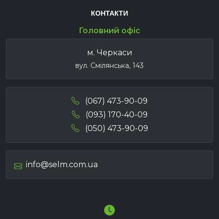
КОНТАКТИ
Головний офіс
м. Черкаси
вул. Смілянська, 143
(067) 473-90-09
(093) 170-40-09
(050) 473-90-09
info@selm.com.ua