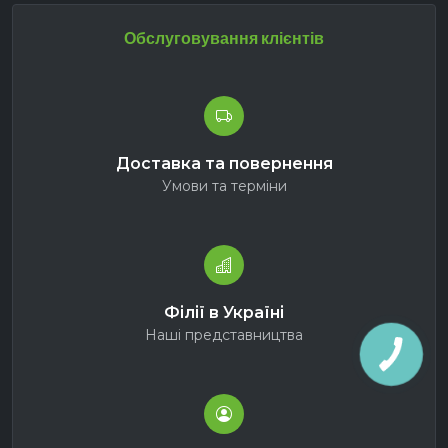
Обслуговування клієнтів
Доставка та повернення
Умови та терміни
Філії в Україні
Наші представництва