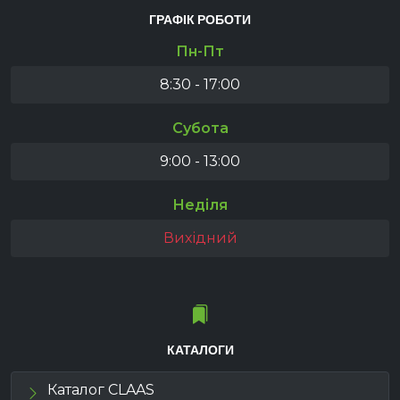
ГРАФІК РОБОТИ
Пн-Пт
8:30 - 17:00
Субота
9:00 - 13:00
Неділя
Вихідний
КАТАЛОГИ
Каталог CLAAS