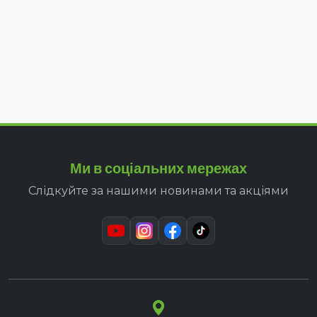
Ми в соціальних мережах
Слідкуйте за нашими новинами та акціями