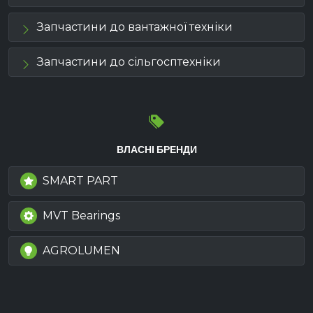
Запчастини до вантажної техніки
Запчастини до сільгосптехніки
ВЛАСНІ БРЕНДИ
SMART PART
MVT Bearings
AGROLUMEN