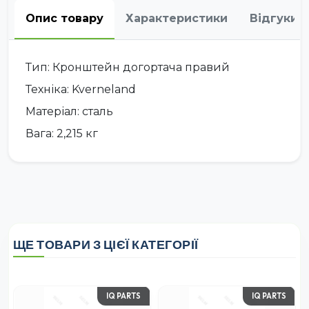
Опис товару
Характеристики
Відгуки
Тип: Кронштейн догортача правий
Техніка: Kverneland
Матеріал: сталь
Вага: 2,215 кг
ЩЕ ТОВАРИ З ЦІЄЇ КАТЕГОРІЇ
IQ PARTS
IQ PARTS