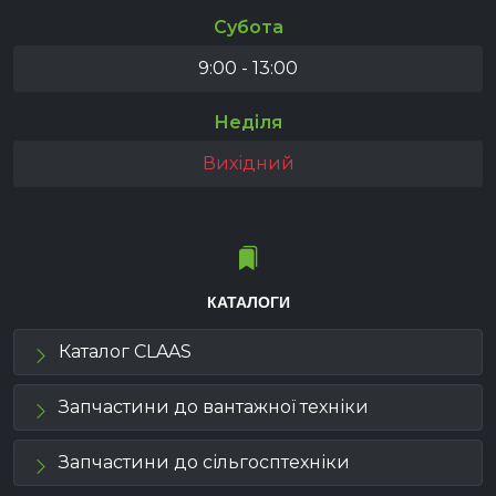
Субота
9:00 - 13:00
Неділя
Вихідний
КАТАЛОГИ
Каталог CLAAS
Запчастини до вантажної техніки
Запчастини до сільгосптехніки