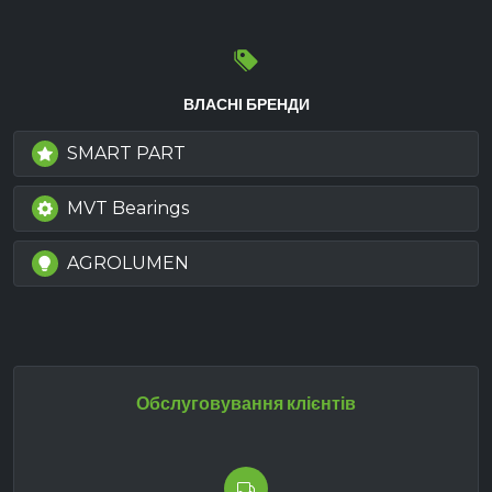
ВЛАСНІ БРЕНДИ
SMART PART
MVT Bearings
AGROLUMEN
Обслуговування клієнтів