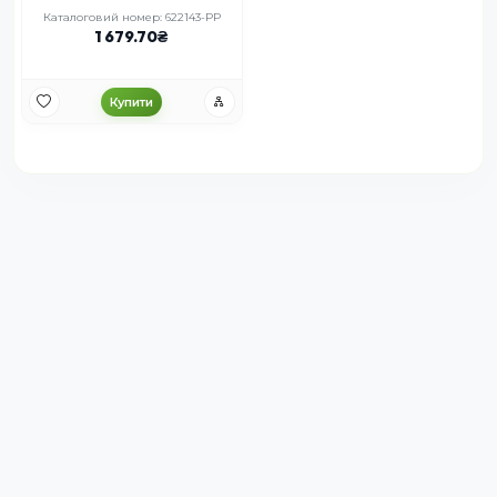
Каталоговий номер: 622143-PP
1 679.70
Купити