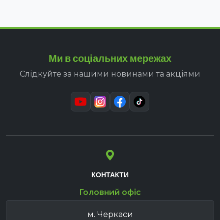
Ми в соціальних мережах
Слідкуйте за нашими новинами та акціями
КОНТАКТИ
Головний офіс
м. Черкаси