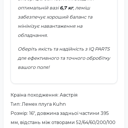
оптимальній вазі
6,7 кг
, леміш
забезпечує хороший баланс та
мінімізує навантаження на
обладнання.
Оберіть якість та надійність з
IQ PARTS
для ефективного та точного обробітку
вашого поля!
Країна походження: Австрія
Тип: Лемех плуга Kuhn
Розмір: 16", довжина задньої частини 395
мм, відстань між отворами 52/64/60/200/100