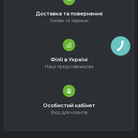
Доставка та повернення
Умови та терміни
Філії в Україні
Наші представництва
Особистий кабінет
Вхід для клієнтів