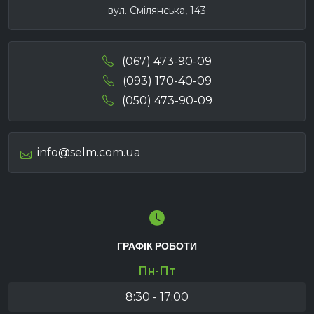
вул. Смілянська, 143
(067) 473-90-09
(093) 170-40-09
(050) 473-90-09
info@selm.com.ua
ГРАФІК РОБОТИ
Пн-Пт
8:30 - 17:00