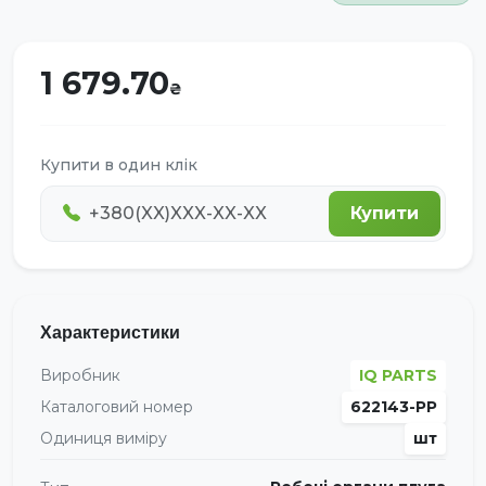
1 679.70
Купити в один клік
Купити
Характеристики
Виробник
IQ PARTS
Каталоговий номер
622143-PP
Одиниця виміру
шт