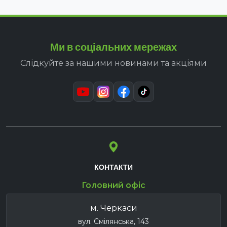
Ми в соціальних мережах
Слідкуйте за нашими новинами та акціями
КОНТАКТИ
Головний офіс
м. Черкаси
вул. Смілянська, 143