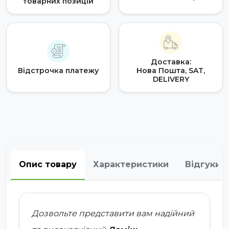
товарних позицій
Доставка:
Відстрочка платежу
Нова Пошта, SAT,
DELIVERY
Опис товару
Характеристики
Відгуки
Дозвольте представити вам надійний