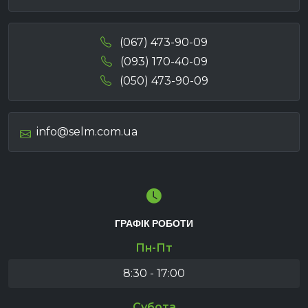
(067) 473-90-09
(093) 170-40-09
(050) 473-90-09
info@selm.com.ua
ГРАФІК РОБОТИ
Пн-Пт
8:30 - 17:00
Субота