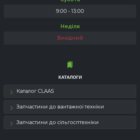
9:00 - 13:00
Неділя
Вихідний
КАТАЛОГИ
Каталог CLAAS
Запчастини до вантажної техніки
Запчастини до сільгосптехніки