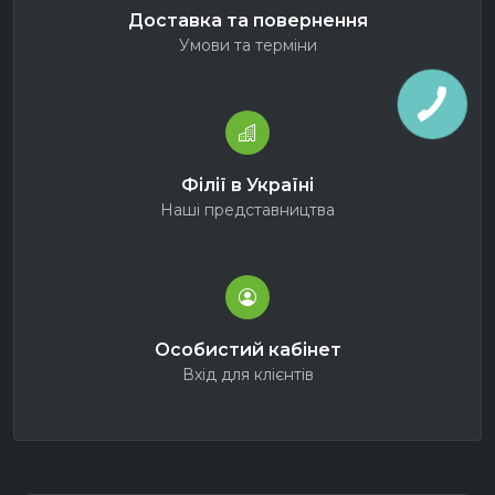
Доставка та повернення
Умови та терміни
Філії в Україні
Наші представництва
Особистий кабінет
Вхід для клієнтів