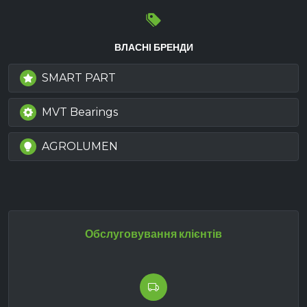
ВЛАСНІ БРЕНДИ
SMART PART
MVT Bearings
AGROLUMEN
Обслуговування клієнтів