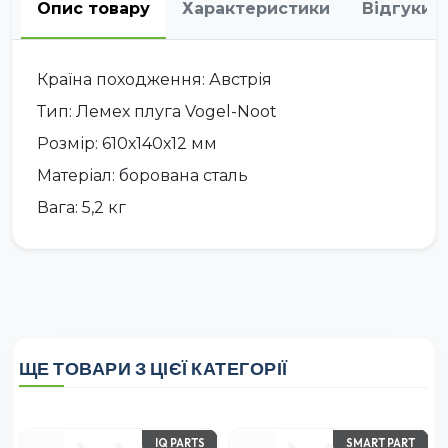
Опис товару
Характеристики
Відгуки
Країна походження: Австрія
Тип: Лемех плуга Vogel-Noot
Розмір: 610х140х12 мм
Матеріал: борована сталь
Вага: 5,2 кг
ЩЕ ТОВАРИ З ЦІЄЇ КАТЕГОРІЇ
IQ PARTS
SMART PART