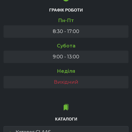
ГРАФІК РОБОТИ
Пн-Пт
8:30 - 17:00
Субота
9:00 - 13:00
Неділя
Вихідний
КАТАЛОГИ