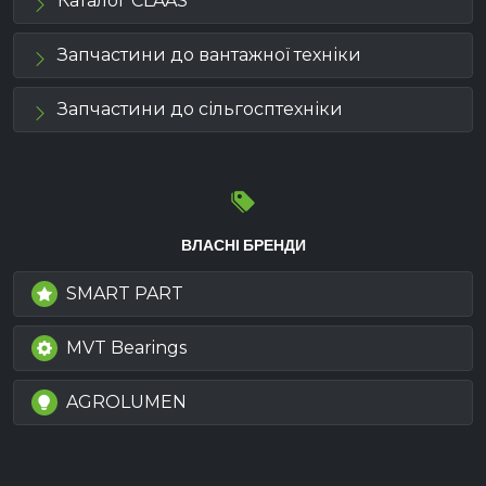
Каталог CLAAS
Запчастини до вантажної техніки
Запчастини до сільгосптехніки
ВЛАСНІ БРЕНДИ
SMART PART
MVT Bearings
AGROLUMEN