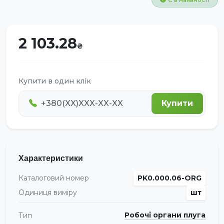
2 103.28
Купити в один клік
Купити
Характеристики
Каталоговий номер
PK0.000.06-ORG
Одиниця виміру
шт
Робочі органи плуга
Тип