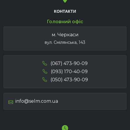
КОНТАКТИ
Головний офіс
м. Черкаси
вул. Смілянська, 143
(067) 473-90-09
(093) 170-40-09
(050) 473-90-09
info@selm.com.ua