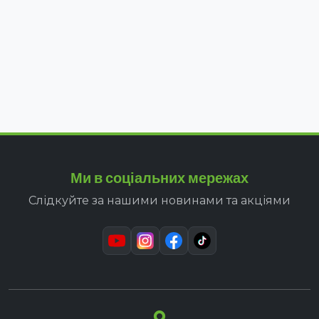
Ми в соціальних мережах
Слідкуйте за нашими новинами та акціями