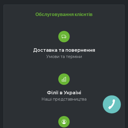
Обслуговування клієнтів
Доставка та повернення
Умови та терміни
Філії в Україні
Наші представництва