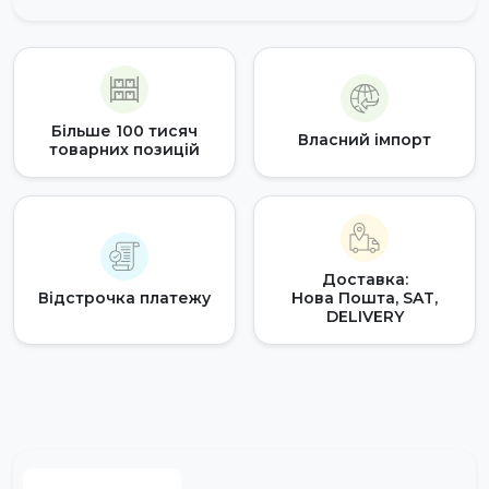
Більше 100 тисяч
Власний імпорт
товарних позицій
Доставка:
Відстрочка платежу
Нова Пошта, SAT,
DELIVERY