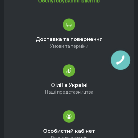
Обслуговування клієнтів
Доставка та повернення
Умови та терміни
Філії в Україні
Наші представництва
Особистий кабінет