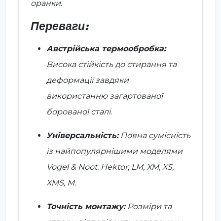
оранки.
Переваги:
Австрійська термообробка:
Висока стійкість до стирання та
деформації завдяки
використанню загартованої
борованої сталі.
Універсальність:
Повна сумісність
із найпопулярнішими моделями
Vogel & Noot: Hektor, LM, XM, XS,
XMS, M.
Точність монтажу:
Розміри та