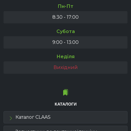
Пн-Пт
8:30 - 17:00
Субота
9:00 - 13:00
Неділя
Вихідний
КАТАЛОГИ
Каталог CLAAS