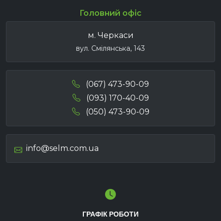
Головний офіс
м. Черкаси
вул. Смілянська, 143
(067) 473-90-09
(093) 170-40-09
(050) 473-90-09
info@selm.com.ua
ГРАФІК РОБОТИ