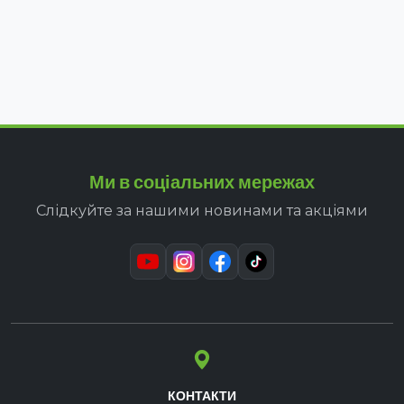
Ми в соціальних мережах
Слідкуйте за нашими новинами та акціями
КОНТАКТИ