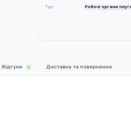
Робочі органи плуг
Тип
Відгуки
Доставка та повернення
0