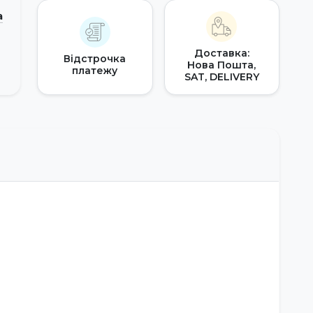
а
Доставка:
Відстрочка
Нова Пошта,
платежу
SAT, DELIVERY