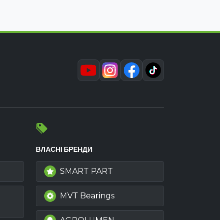
ВЛАСНІ БРЕНДИ
SMART PART
MVT Bearings