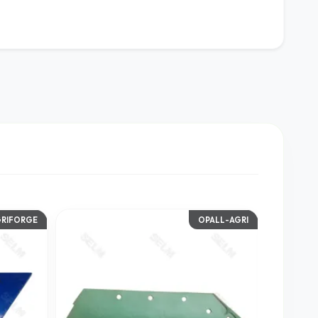
GRIFORGE
OPALL-AGRI