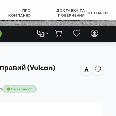
ПРО
ДОСТАВКА ТА
КОНТАКТИ
КОМПАНІЮ
ПОВЕРНЕННЯ
правий (Vulcan)
7
Є в наявності