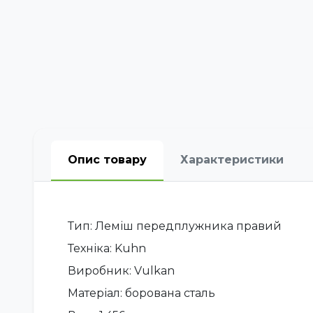
Опис товару
Характеристики
Тип: Леміш передплужника правий
Техніка: Kuhn
Виробник: Vulkan
Матеріал: борована сталь