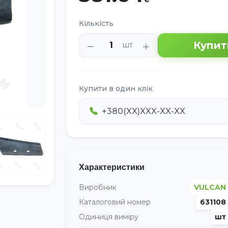
Кількість
Купит
шт
Купити в один клік
Характеристики
Виробник
VULCAN
Каталоговий номер
631108
Одиниця виміру
шт