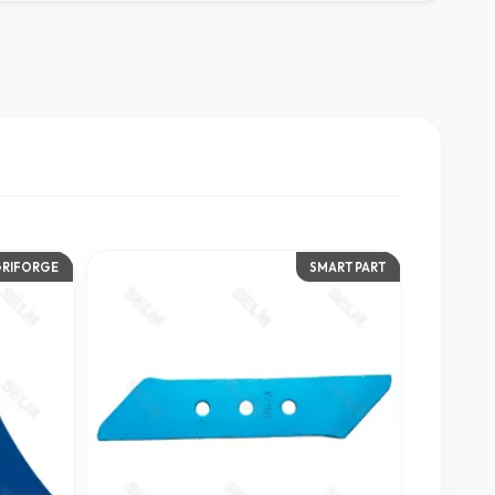
GRIFORGE
SMART PART