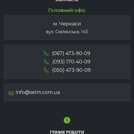
Головний офіс
м. Черкаси
вул. Смілянська, 143
(067) 473-90-09
(093) 170-40-09
(050) 473-90-09
info@selm.com.ua
ГРАФІК РОБОТИ