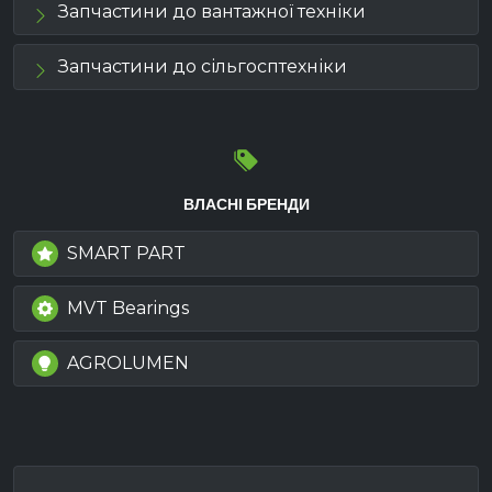
Запчастини до вантажної техніки
Запчастини до сільгосптехніки
ВЛАСНІ БРЕНДИ
SMART PART
MVT Bearings
AGROLUMEN