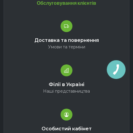
Обслуговування клієнтів
Доставка та повернення
Умови та терміни
Філії в Україні
Наші представництва
Особистий кабінет