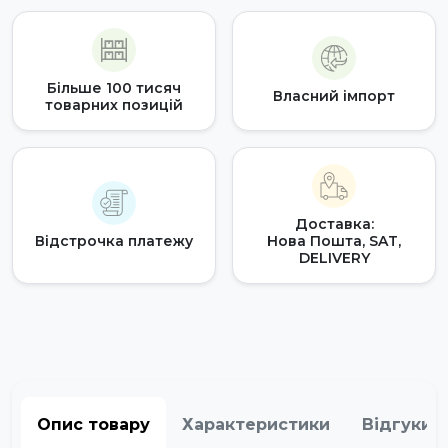
Більше 100 тисяч
Власний імпорт
товарних позицій
Доставка:
Відстрочка платежу
Нова Пошта, SAT,
DELIVERY
Опис товару
Характеристики
Відгуки