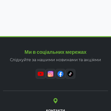
Ми в соціальних мережах
Слідкуйте за нашими новинами та акціями
КОНТАКТИ