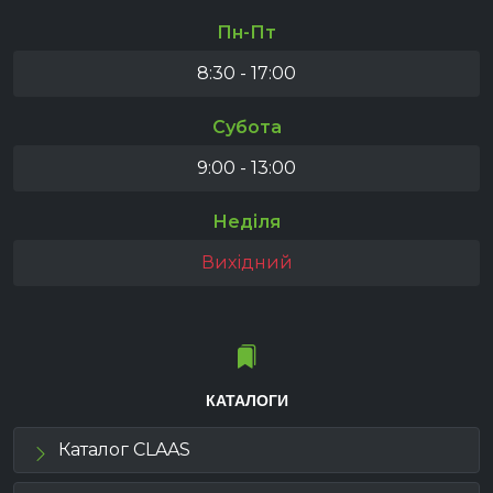
Пн-Пт
8:30 - 17:00
Субота
9:00 - 13:00
Неділя
Вихідний
КАТАЛОГИ
Каталог CLAAS