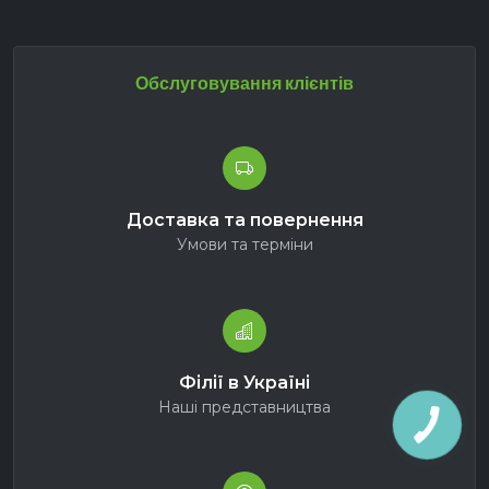
Обслуговування клієнтів
Доставка та повернення
Умови та терміни
Філії в Україні
Наші представництва