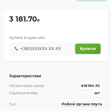
3 181.70
Купити в один клік
Купити
Характеристики
Каталоговий номер
616190-JG
Одиниця виміру
шт
Робочі органи плуга
Тип