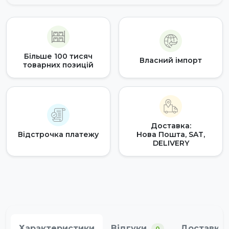
Більше 100 тисяч
Власний імпорт
товарних позицій
Доставка:
Відстрочка платежу
Нова Пошта, SAT,
DELIVERY
Характеристики
Відгуки
Доставка 
0