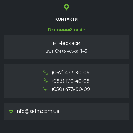
КОНТАКТИ
Головний офіс
м. Черкаси
вул. Смілянська, 143
(067) 473-90-09
(093) 170-40-09
(050) 473-90-09
info@selm.com.ua