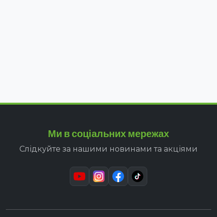
Ми в соціальних мережах
Слідкуйте за нашими новинами та акціями