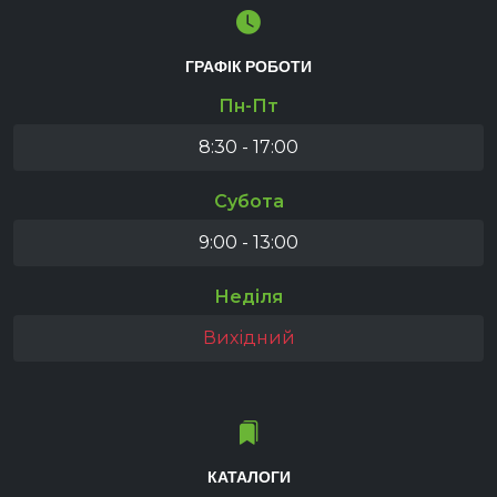
ГРАФІК РОБОТИ
Пн-Пт
8:30 - 17:00
Субота
9:00 - 13:00
Неділя
Вихідний
КАТАЛОГИ