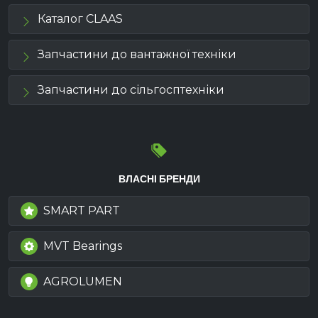
Каталог CLAAS
Запчастини до вантажної техніки
Запчастини до сільгосптехніки
ВЛАСНІ БРЕНДИ
SMART PART
MVT Bearings
AGROLUMEN