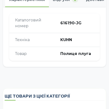
Каталоговий
616190-JG
номер
Техніка
KUHN
Товар
Полиця плуга
ЩЕ ТОВАРИ З ЦІЄЇ КАТЕГОРІЇ