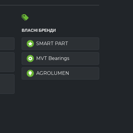
ВЛАСНІ БРЕНДИ
SMART PART
MVT Bearings
AGROLUMEN