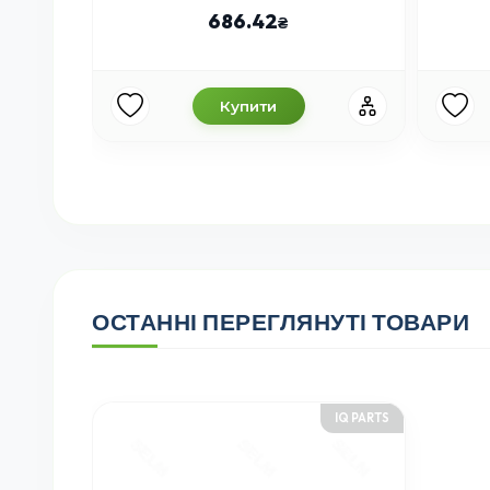
686.42
Купити
ОСТАННІ ПЕРЕГЛЯНУТІ ТОВАРИ
IQ PARTS