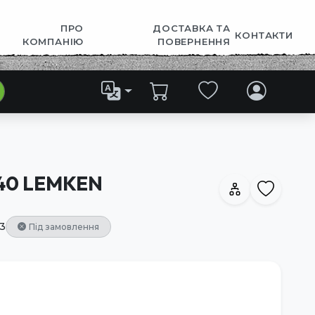
ПРО
ДОСТАВКА ТА
КОНТАКТИ
КОМПАНІЮ
ПОВЕРНЕННЯ
 40 LEMKEN
3
Під замовлення