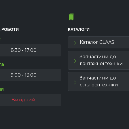
К РОБОТИ
КАТАЛОГИ
т
Каталог CLAAS
8:30 - 17:00
Запчастини до
вантажної техніки
та
9:00 - 13:00
Запчастини до
сільгосптехніки
ля
Вихідний