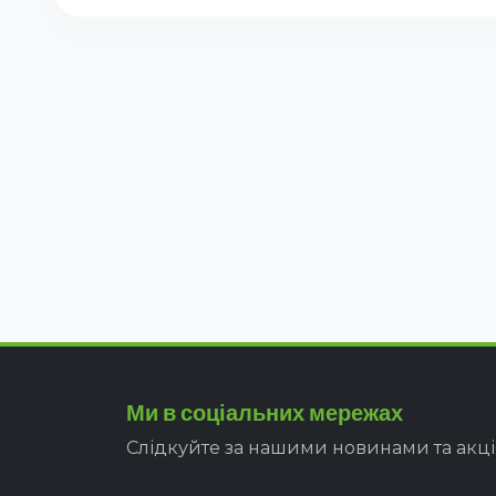
Ми в соціальних мережах
Слідкуйте за нашими новинами та акц