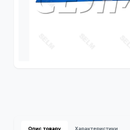
Опис товару
Характеристики