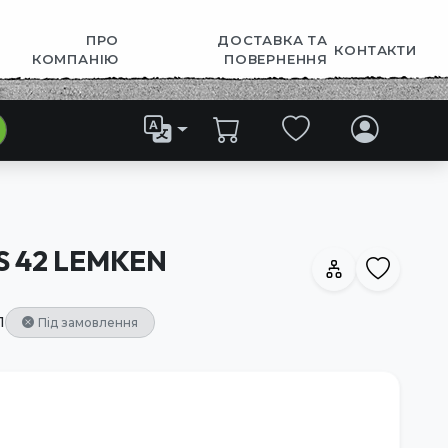
ПРО
ДОСТАВКА ТА
КОНТАКТИ
КОМПАНІЮ
ПОВЕРНЕННЯ
BS 42 LEMKEN
1
Під замовлення