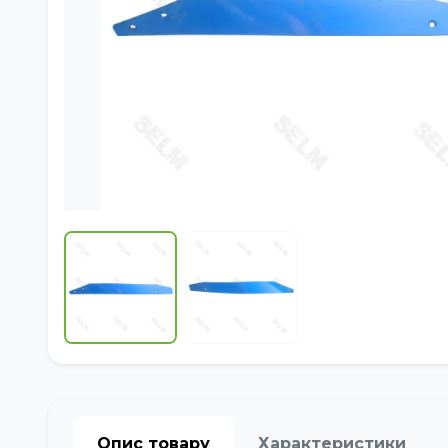
Опис товару
Характеристики