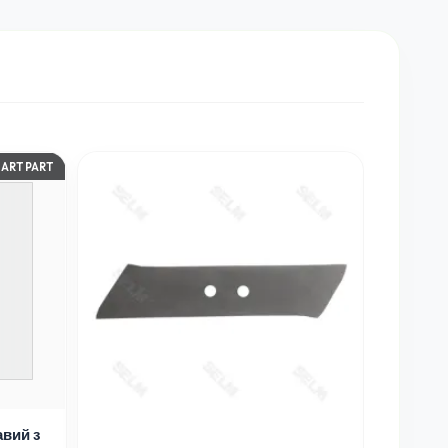
IQ PARTS