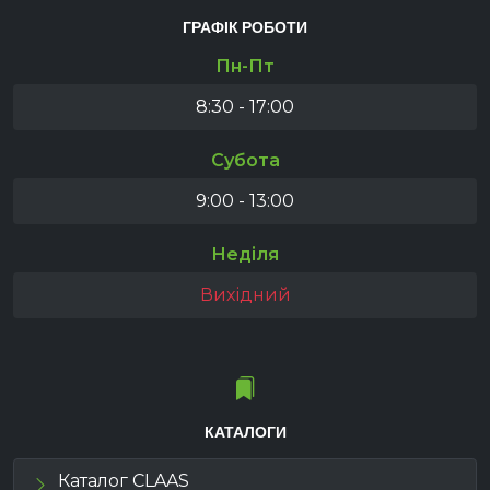
ГРАФІК РОБОТИ
Пн-Пт
8:30 - 17:00
Субота
9:00 - 13:00
Неділя
Вихідний
КАТАЛОГИ
Каталог CLAAS