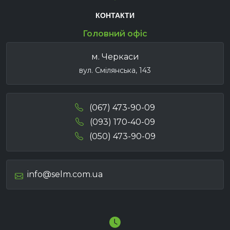
КОНТАКТИ
Головний офіс
м. Черкаси
вул. Смілянська, 143
(067) 473-90-09
(093) 170-40-09
(050) 473-90-09
info@selm.com.ua