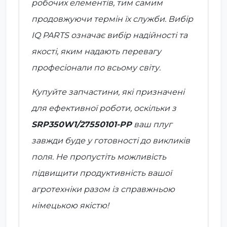
робочих елементів, тим самим
продовжуючи термін їх служби. Вибір
IQ PARTS
означає вибір надійності та
якості, яким надають перевагу
професіонали по всьому світу.
Купуйте запчастини, які призначені
для ефективної роботи, оскільки з
SRP350W1/27550101-PP
ваш плуг
завжди буде у готовності до викликів
поля. Не пропустіть можливість
підвищити продуктивність вашої
агротехніки разом із справжньою
німецькою якістю!