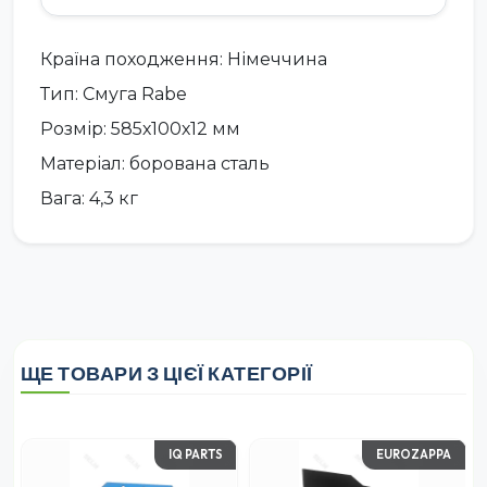
Країна походження: Німеччина
Тип: Смуга Rabe
Розмір: 585х100х12 мм
Матеріал: борована сталь
Вага: 4,3 кг
ЩЕ ТОВАРИ З ЦІЄЇ КАТЕГОРІЇ
IQ PARTS
EUROZAPPA