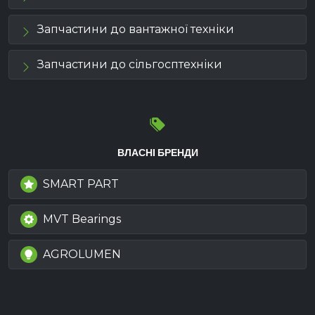
Запчастини до вантажної техніки
Запчастини до сільгосптехніки
ВЛАСНІ БРЕНДИ
SMART PART
MVT Bearings
AGROLUMEN