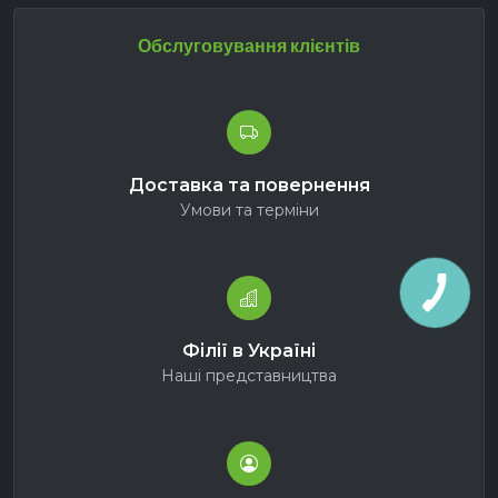
Обслуговування клієнтів
Доставка та повернення
Умови та терміни
Філії в Україні
Наші представництва