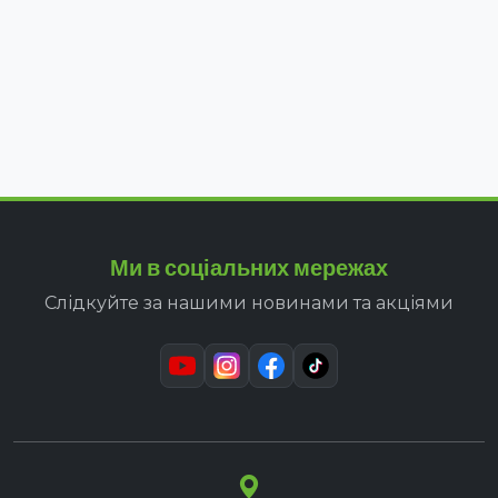
Ми в соціальних мережах
Слідкуйте за нашими новинами та акціями