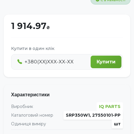
1 914.97
Купити в один клік
Купити
Характеристики
Виробник
IQ PARTS
Каталоговий номер
SRP350W1, 27550101-PP
Одиниця виміру
шт