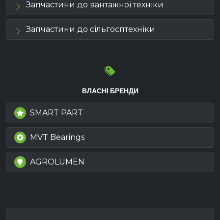
Запчастини до вантажної техніки
Запчастини до сільгосптехніки
ВЛАСНІ БРЕНДИ
SMART PART
MVT Bearings
AGROLUMEN