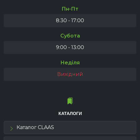
Пн-Пт
8:30 - 17:00
Субота
9:00 - 13:00
Неділя
Вихідний
КАТАЛОГИ
Каталог CLAAS