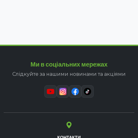
Ми в соціальних мережах
Слідкуйте за нашими новинами та акціями
КОНТАКТИ