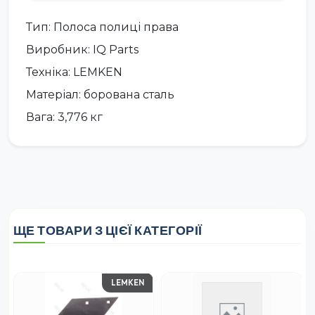
Тип: Полоса полиці права
Виробник: IQ Parts
Техніка: LEMKEN
Матеріал: борована сталь
Вага: 3,776 кг
ЩЕ ТОВАРИ З ЦІЄЇ КАТЕГОРІЇ
LEMKEN