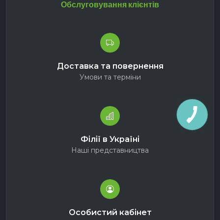
Обслуговування клієнтів
Доставка та повернення
Умови та терміни
Філії в Україні
Наші представництва
Особистий кабінет