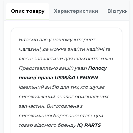
Опис товару
Характеристики
Відгуки
Вітаємо вас у нашому інтернет-
магазині, де можна знайти надійні та
якісні запчастини для сільгосптехніки!
Представляємо вашій увазі
Полосу
полиці права US35/40 LEMKEN
-
ідеальний вибір для тих, хто шукає
високоякісний аналог оригінальних
запчастин. Виготовлена з
високоміцної
борованої сталі
, цей
товар відомого бренду
IQ PARTS