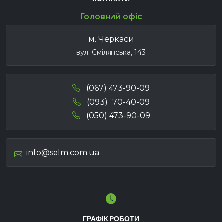
Головний офіс
м. Черкаси
вул. Смілянська, 143
(067) 473-90-09
(093) 170-40-09
(050) 473-90-09
info@selm.com.ua
ГРАФІК РОБОТИ