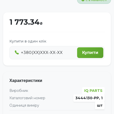
1 773.34
Купити в один клік
Купити
Характеристики
Виробник
IQ PARTS
Каталоговий номер
3444130-PP, 1
Одиниця виміру
шт