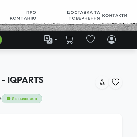
ПРО
ДОСТАВКА ТА
КОНТАКТИ
КОМПАНІЮ
ПОВЕРНЕННЯ
 - IQPARTS
2
Є в наявності