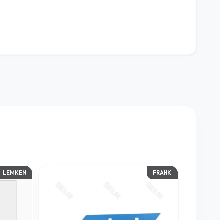
LEMKEN
FRANK