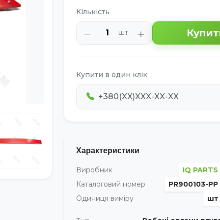
Кількість
Купит
шт
Купити в один клік
Характеристики
Виробник
IQ PARTS
Каталоговий номер
PR900103-PP
Одиниця виміру
шт