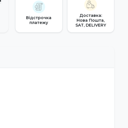
а
Доставка:
Відстрочка
Нова Пошта,
платежу
SAT, DELIVERY