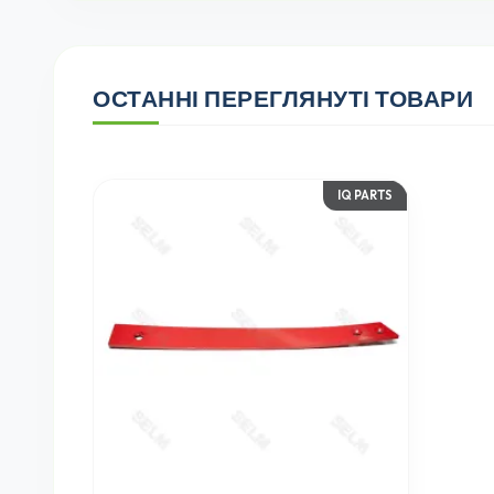
ОСТАННІ ПЕРЕГЛЯНУТІ ТОВАРИ
IQ PARTS