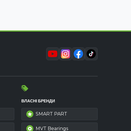
ВЛАСНІ БРЕНДИ
SMART PART
MVT Bearings