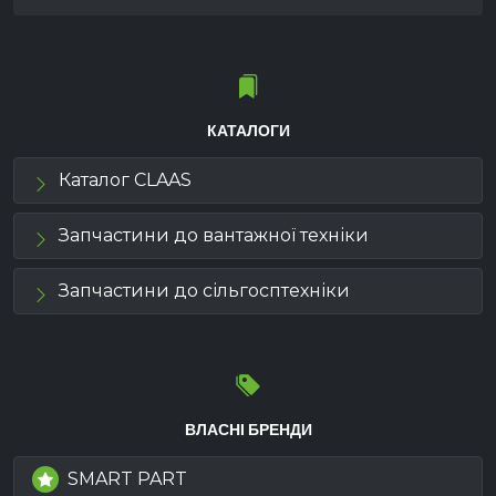
КАТАЛОГИ
Каталог CLAAS
Запчастини до вантажної техніки
Запчастини до сільгосптехніки
ВЛАСНІ БРЕНДИ
SMART PART