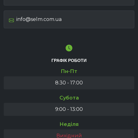
info@selm.com.ua
ГРАФІК РОБОТИ
Пн-Пт
8:30 - 17:00
Субота
9:00 - 13:00
Неділя
Вихідний