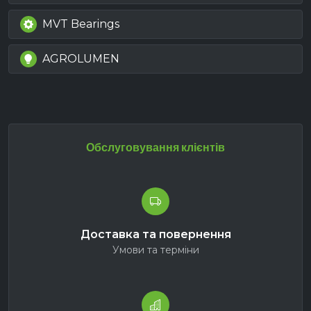
MVT Bearings
AGROLUMEN
Обслуговування клієнтів
Доставка та повернення
Умови та терміни