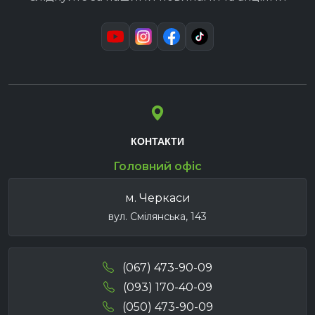
КОНТАКТИ
Головний офіс
м. Черкаси
вул. Смілянська, 143
(067) 473-90-09
(093) 170-40-09
(050) 473-90-09