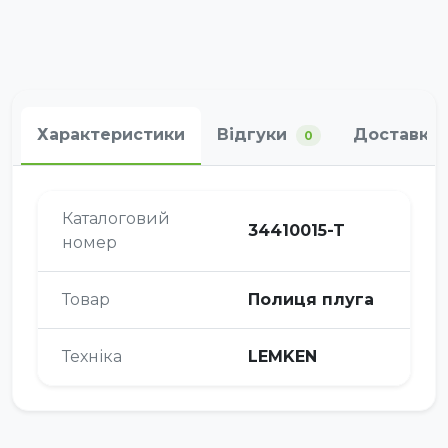
Характеристики
Відгуки
Доставка 
0
Каталоговий
34410015-T
номер
Товар
Полиця плуга
Техніка
LEMKEN