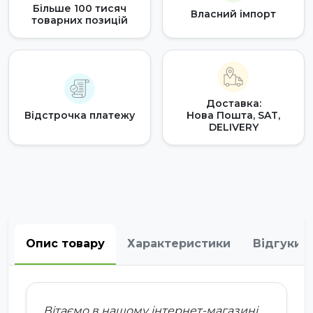
Більше 100 тисяч
Власний імпорт
товарних позицій
Доставка:
Відстрочка платежу
Нова Пошта, SAT,
DELIVERY
Опис товару
Характеристики
Відгуки
Вітаємо в нашому інтернет-магазині