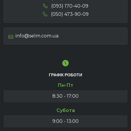
(093) 170-40-09
(050) 473-90-09
info@selm.com.ua
ГРАФІК РОБОТИ
Пн-Пт
8:30 - 17:00
Субота
9:00 - 13:00