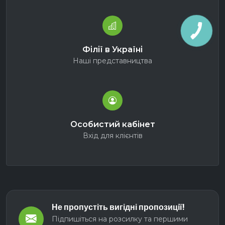
Філії в Україні
Наші представництва
Особистий кабінет
Вхід для клієнтів
Не пропустіть вигідні пропозиції!
Підпишіться на розсилку та першими