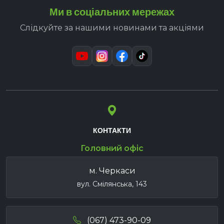
Ми в соціальних мережах
Слідкуйте за нашими новинами та акціями
КОНТАКТИ
Головний офіс
м. Черкаси
вул. Смілянська, 143
(067) 473-90-09