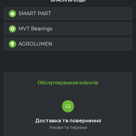
ВЛАСНІ БРЕНДИ
SMART PART
MVT Bearings
AGROLUMEN
Обслуговування клієнтів
Доставка та повернення
Умови та терміни