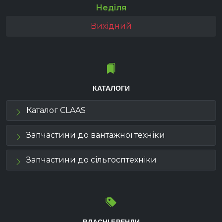
Неділя
Вихідний
КАТАЛОГИ
Каталог CLAAS
Запчастини до вантажної техніки
Запчастини до сільгосптехніки