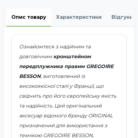
Опис товару
Характеристики
Відгуки
Ознайомтеся з надійним та
довговічним
кронштейном
передплужника правим GREGOIRE
BESSON
, виготовлений із
високоякісної сталі у Франції, що
свідчить про його європейську якість
та надійність. Цей оригінальний
аксесуар відомого бренду
ORIGINAL
призначений для використання з
технікою GREGOIRE BESSON,