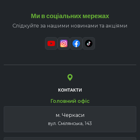
Ми в соціальних мережах
Слідкуйте за нашими новинами та акціями
КОНТАКТИ
Головний офіс
м. Черкаси
вул. Смілянська, 143