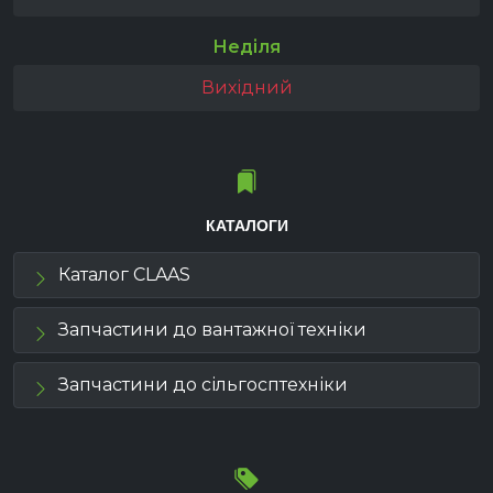
Неділя
Вихідний
КАТАЛОГИ
Каталог CLAAS
Запчастини до вантажної техніки
Запчастини до сільгосптехніки