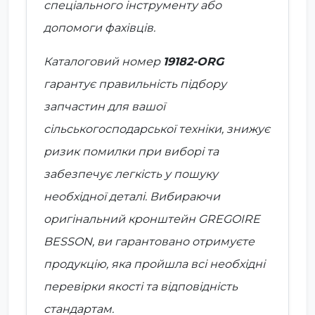
спеціального інструменту або
допомоги фахівців.
Каталоговий номер
19182-ORG
гарантує правильність підбору
запчастин для вашої
сільськогосподарської техніки, знижує
ризик помилки при виборі та
забезпечує легкість у пошуку
необхідної деталі. Вибираючи
оригінальний кронштейн GREGOIRE
BESSON, ви гарантовано отримуєте
продукцію, яка пройшла всі необхідні
перевірки якості та відповідність
стандартам.