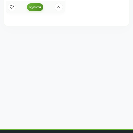
Купити