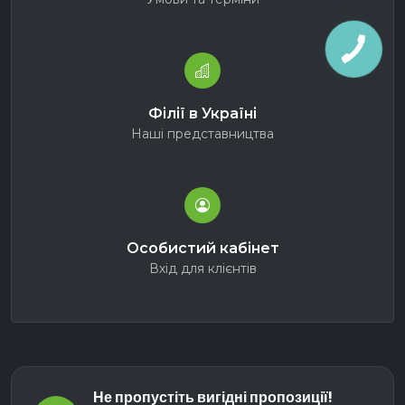
Філії в Україні
Наші представництва
Особистий кабінет
Вхід для клієнтів
Не пропустіть вигідні пропозиції!