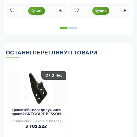
Купити
Купити
ОСТАННІ ПЕРЕГЛЯНУТІ ТОВАРИ
ORIGINAL
Кронштейн передплужника
правий GREGOIRE BESSON
Каталоговий номер: 19182-ORG
3 702.52