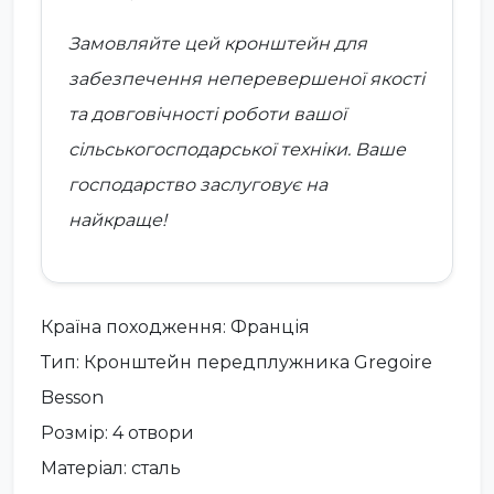
Замовляйте цей кронштейн для
забезпечення неперевершеної якості
та довговічності роботи вашої
сільськогосподарської техніки. Ваше
господарство заслуговує на
найкраще!
Країна походження: Франція
Тип: Кронштейн передплужника Gregoire
Besson
Розмір: 4 отвори
Матеріал: сталь