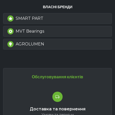
ВЛАСНІ БРЕНДИ
SMART PART
MVT Bearings
AGROLUMEN
Обслуговування клієнтів
Доставка та повернення
Умови та терміни