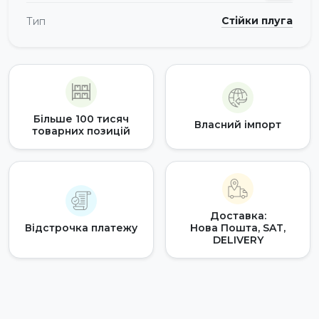
Стійки плуга
Тип
Більше 100 тисяч
Власний імпорт
товарних позицій
Доставка:
Відстрочка платежу
Нова Пошта, SAT,
DELIVERY