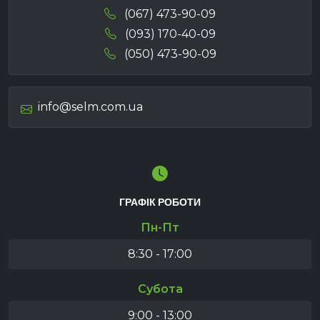
(067) 473-90-09
(093) 170-40-09
(050) 473-90-09
info@selm.com.ua
ГРАФІК РОБОТИ
Пн-Пт
8:30 - 17:00
Субота
9:00 - 13:00