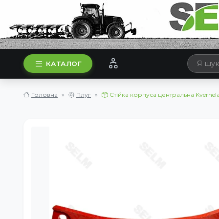
КАТАЛОГ
Головна
Плуг
Стійка корпуса центральна Kvernel