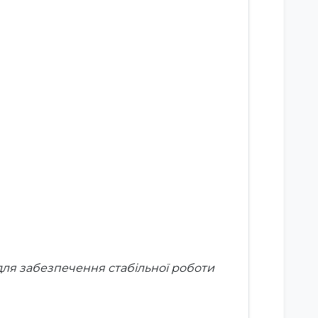
для забезпечення стабільної роботи