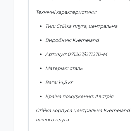
Технічні характеристики:
Тип: Стійка плуга, центральна
Виробник: Kverneland
Артикул: 071207/071270-M
Матеріал: сталь
Вага: 14,5 кг
Країна походження: Австрія
Стійка корпуса центральна Kverneland
вашого плуга.