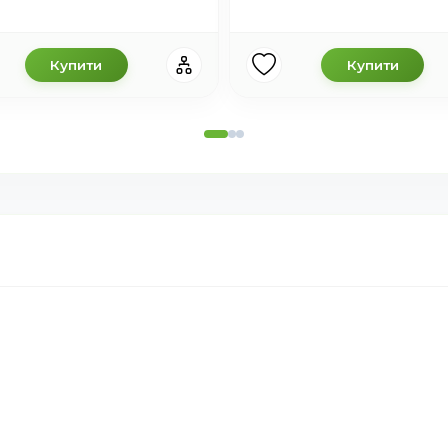
Купити
Купити