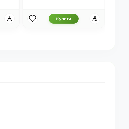
Купити