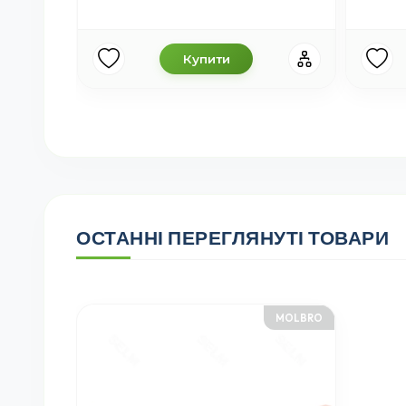
Купити
ОСТАННІ ПЕРЕГЛЯНУТІ ТОВАРИ
MOLBRO