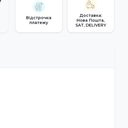
и
Доставка:
Відстрочка
Нова Пошта,
платежу
SAT, DELIVERY