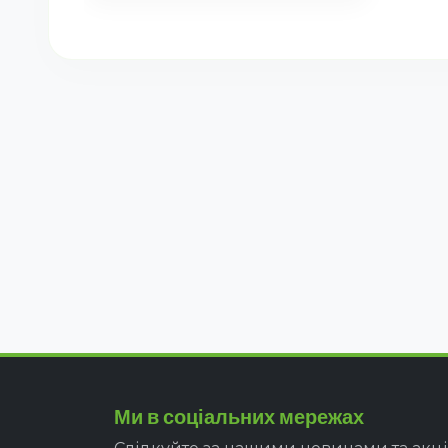
Ми в соціальних мережах