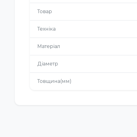
Товар
Техніка
Матеріал
Діаметр
Товщина(мм)