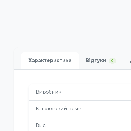
Характеристики
Відгуки
0
Виробник
Каталоговий номер
Вид