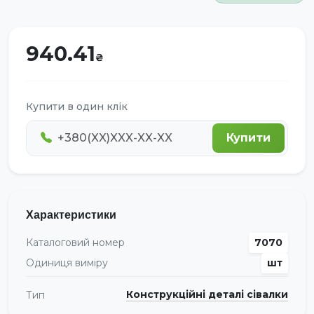
940.41
Купити в один клік
Купити
Характеристики
Каталоговий номер
7070
Одиниця виміру
шт
Конструкційні деталі сівалки
Тип