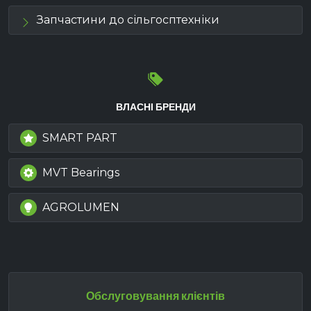
Запчастини до сільгосптехніки
ВЛАСНІ БРЕНДИ
SMART PART
MVT Bearings
AGROLUMEN
Обслуговування клієнтів