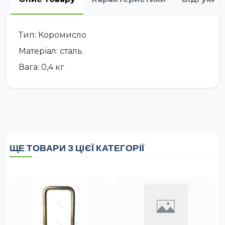
Тип: Коромисло
Матеріал: сталь
Вага: 0,4 кг
ЩЕ ТОВАРИ З ЦІЄЇ КАТЕГОРІЇ