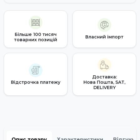
Більше 100 тисяч
Власний імпорт
товарних позицій
Доставка:
Відстрочка платежу
Нова Пошта, SAT,
DELIVERY
Опис товару
Характеристики
Відгуки