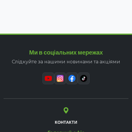
Ми в соціальних мережах
Слідкуйте за нашими новинами та акціями
КОНТАКТИ