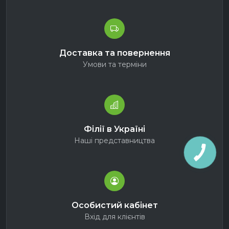
Доставка та повернення
Умови та терміни
Філії в Україні
Наші представництва
Особистий кабінет
Вхід для клієнтів