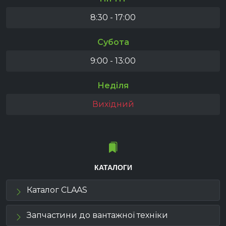
8:30 - 17:00
Субота
9:00 - 13:00
Неділя
Вихідний
КАТАЛОГИ
Каталог CLAAS
Запчастини до вантажної техніки