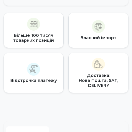
Більше 100 тисяч
Власний імпорт
товарних позицій
Доставка:
Відстрочка платежу
Нова Пошта, SAT,
DELIVERY