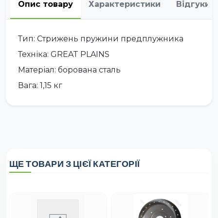
Опис товару
Характеристики
Відгуки
Тип: Стрижень пружини предплужника
Техніка: GREAT PLAINS
Матеріал: борована сталь
Вага: 1,15 кг
ЩЕ ТОВАРИ З ЦІЄЇ КАТЕГОРІЇ