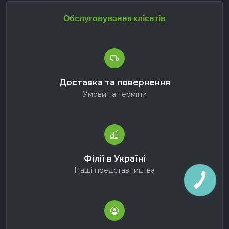
Обслуговування клієнтів
Доставка та повернення
Умови та терміни
Філії в Україні
Наші представництва