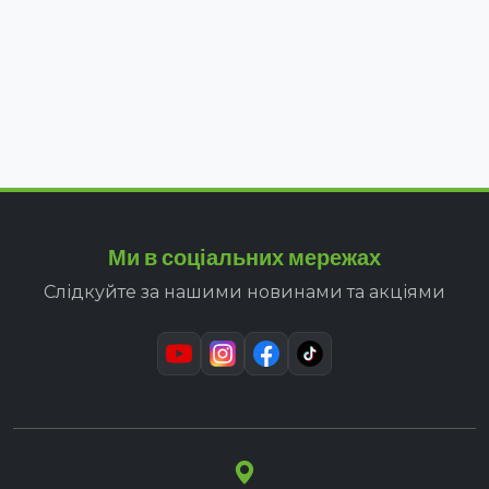
Ми в соціальних мережах
Слідкуйте за нашими новинами та акціями