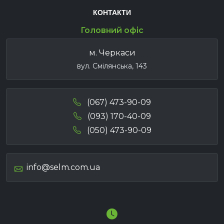
КОНТАКТИ
Головний офіс
м. Черкаси
вул. Смілянська, 143
(067) 473-90-09
(093) 170-40-09
(050) 473-90-09
info@selm.com.ua