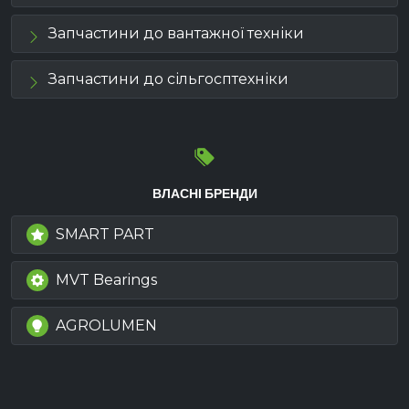
Запчастини до вантажної техніки
Запчастини до сільгосптехніки
ВЛАСНІ БРЕНДИ
SMART PART
MVT Bearings
AGROLUMEN