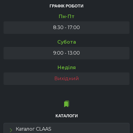
ГРАФІК РОБОТИ
Пн-Пт
8:30 - 17:00
Субота
9:00 - 13:00
Неділя
Вихідний
КАТАЛОГИ
Каталог CLAAS