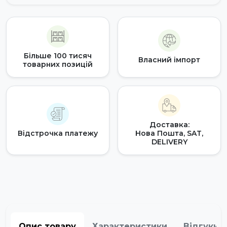
Більше 100 тисяч
Власний імпорт
товарних позицій
Доставка:
Відстрочка платежу
Нова Пошта, SAT,
DELIVERY
Опис товару
Характеристики
Відгуки