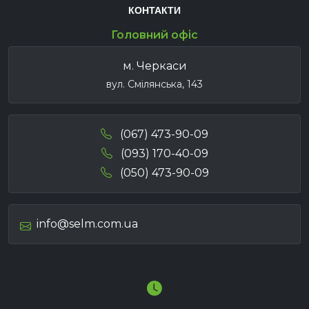
КОНТАКТИ
Головний офіс
м. Черкаси
вул. Смілянська, 143
(067) 473-90-09
(093) 170-40-09
(050) 473-90-09
info@selm.com.ua