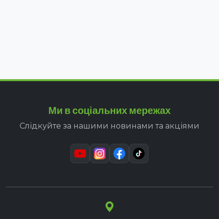
Ми в соціальних мережах
Слідкуйте за нашими новинами та акціями