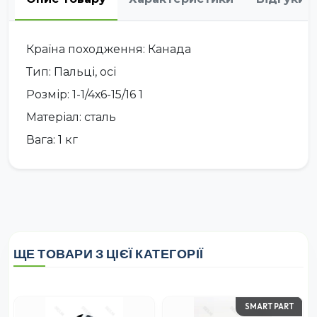
Країна походження: Канада
Тип: Пальці, осі
Розмір: 1-1/4х6-15/16 1
Матеріал: сталь
Вага: 1 кг
ЩЕ ТОВАРИ З ЦІЄЇ КАТЕГОРІЇ
SMART PART