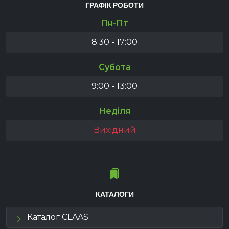
ГРАФІК РОБОТИ
Пн-Пт
8:30 - 17:00
Субота
9:00 - 13:00
Неділя
Вихідний
КАТАЛОГИ
Каталог CLAAS