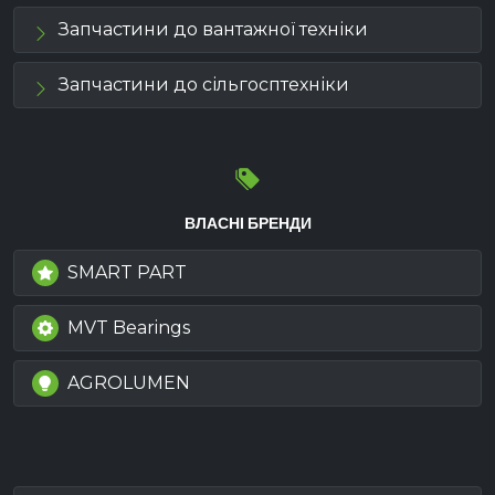
Запчастини до вантажної техніки
Запчастини до сільгосптехніки
ВЛАСНІ БРЕНДИ
SMART PART
MVT Bearings
AGROLUMEN