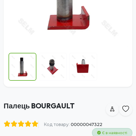
Палець BOURGAULT
Код товару:
00000047322
Є в наявності