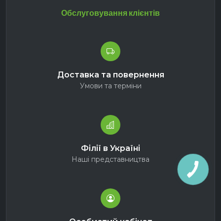
Обслуговування клієнтів
Доставка та повернення
Умови та терміни
Філії в Україні
Наші представництва