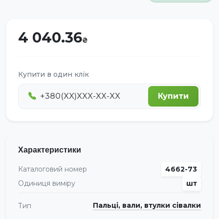
4 040.36
Купити в один клік
Купити
Характеристики
Каталоговий номер
4662-73
Одиниця виміру
шт
Пальці, вали, втулки сівалки
Тип