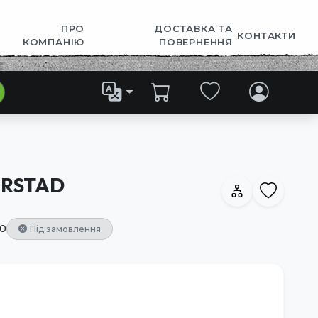
ПРО
ДОСТАВКА ТА
КОНТАКТИ
КОМПАНІЮ
ПОВЕРНЕННЯ
ERSTAD
0
Під замовлення