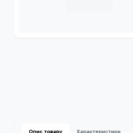
Опис товару
Характеристики