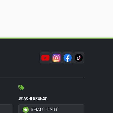
ВЛАСНІ БРЕНДИ
SMART PART