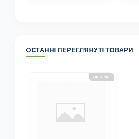
ОСТАННІ ПЕРЕГЛЯНУТІ ТОВАРИ
ORIGINAL